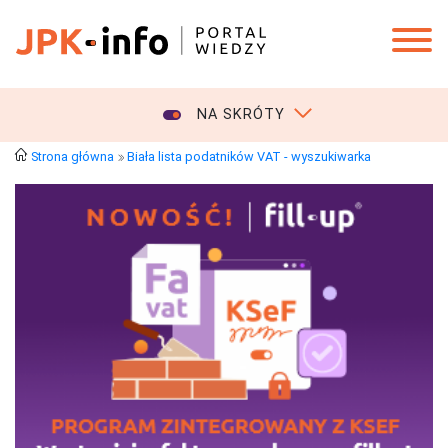
NA SKRÓTY
Strona główna
Biała lista podatników VAT - wyszukiwarka