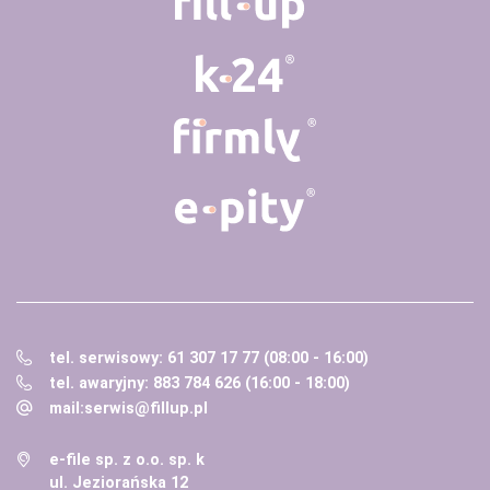
tel. serwisowy: 61 307 17 77 (08:00 - 16:00)
tel. awaryjny: 883 784 626 (16:00 - 18:00)
mail:
serwis@fillup.pl
e-file sp. z o.o. sp. k
ul. Jeziorańska 12