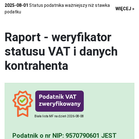
2025-08-01
Status podatnika ważniejszy niż stawka
WIĘCEJ »
podatku
Raport - weryfikator
statusu VAT i danych
kontrahenta
Biała lista MF na dzień 2026-08-08
Podatnik o nr NIP:
9570790601
JEST