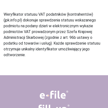
Weryfikator statusu VAT podatników (kontrahentów)
(jpk.info.pl) dokonuje sprawdzenia statusu wskazanego
podmiotu na podany dzień w elektronicznym wykazie
podmiotów VAT prowadzonym przez Szefa Krajowej
Administracji Skarbowej (zgodnie z art. 96b ustawy o
podatku od towarów i usług). Każde sprawdzenie statusu
otrzymuje unikalny identyfikator umożliwiający jego
odtworzenie.