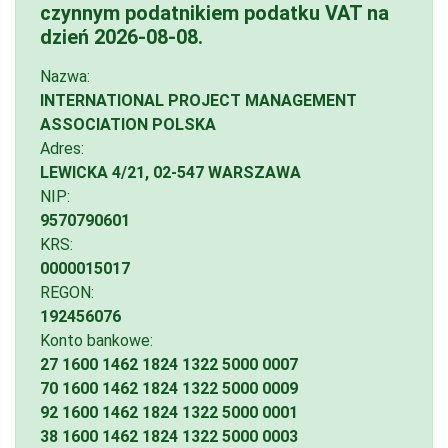
czynnym podatnikiem podatku VAT na
dzień
2026-08-08
.
Nazwa:
INTERNATIONAL PROJECT MANAGEMENT
ASSOCIATION POLSKA
Adres:
LEWICKA 4/21, 02-547 WARSZAWA
NIP:
9570790601
KRS:
0000015017
REGON:
192456076
Konto bankowe:
27 1600 1462 1824 1322 5000 0007
70 1600 1462 1824 1322 5000 0009
92 1600 1462 1824 1322 5000 0001
38 1600 1462 1824 1322 5000 0003