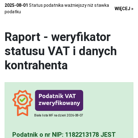
2025-08-01
Status podatnika ważniejszy niż stawka
WIĘCEJ »
podatku
Raport - weryfikator
statusu VAT i danych
kontrahenta
Biała lista MF na dzień 2026-08-07
Podatnik o nr NIP:
1182213178
JEST