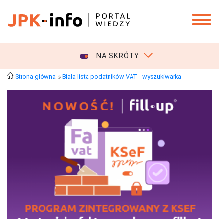
NA SKRÓTY
Strona główna
Biała lista podatników VAT - wyszukiwarka