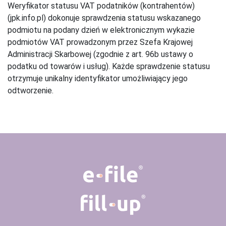
Weryfikator statusu VAT podatników (kontrahentów)
(jpk.info.pl) dokonuje sprawdzenia statusu wskazanego
podmiotu na podany dzień w elektronicznym wykazie
podmiotów VAT prowadzonym przez Szefa Krajowej
Administracji Skarbowej (zgodnie z art. 96b ustawy o
podatku od towarów i usług). Każde sprawdzenie statusu
otrzymuje unikalny identyfikator umożliwiający jego
odtworzenie.