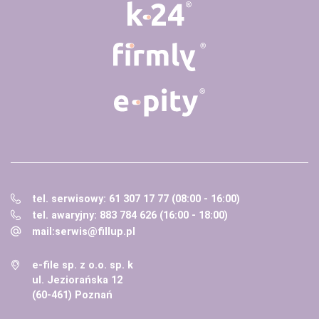
tel. serwisowy: 61 307 17 77 (08:00 - 16:00)
tel. awaryjny: 883 784 626 (16:00 - 18:00)
mail:
serwis@fillup.pl
e-file sp. z o.o. sp. k
ul. Jeziorańska 12
(60-461) Poznań