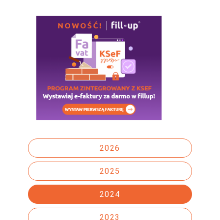
2026
2025
2024
2023