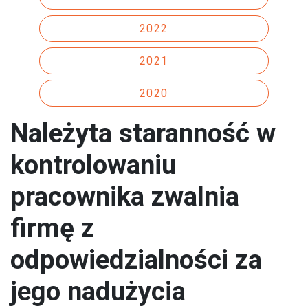
2022
2021
2020
Należyta staranność w
kontrolowaniu
pracownika zwalnia
firmę z
odpowiedzialności za
jego nadużycia