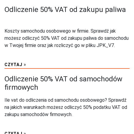
Odliczenie 50% VAT od zakupu paliwa
Koszty samochodu osobowego w firmie. Sprawdź jak
możesz odliczyć 50% VAT od zakupu paliwa do samochodu
w Twojej firmie oraz jak rozliczyć go w pliku JPK_V7.
»
CZYTAJ
Odliczenie 50% VAT od samochodów
firmowych
Ile vat do odliczenia od samochodu osobowego? Sprawdź
na jakich warunkach możesz odliczyć 50% podatku VAT od
zakupu samochodów firmowych.
»
CZYTAJ