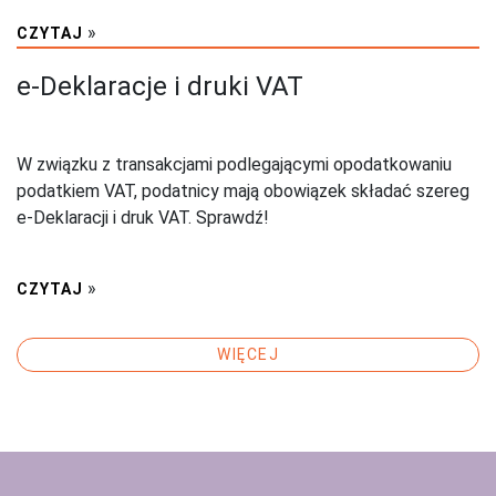
»
CZYTAJ
e-Deklaracje i druki VAT
W związku z transakcjami podlegającymi opodatkowaniu
podatkiem VAT, podatnicy mają obowiązek składać szereg
e-Deklaracji i druk VAT. Sprawdź!
»
CZYTAJ
WIĘCEJ