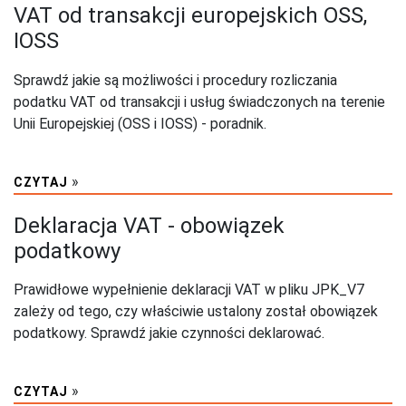
VAT od transakcji europejskich OSS,
IOSS
Sprawdź jakie są możliwości i procedury rozliczania
podatku VAT od transakcji i usług świadczonych na terenie
Unii Europejskiej (OSS i IOSS) - poradnik.
»
CZYTAJ
Deklaracja VAT - obowiązek
podatkowy
Prawidłowe wypełnienie deklaracji VAT w pliku JPK_V7
zależy od tego, czy właściwie ustalony został obowiązek
podatkowy. Sprawdź jakie czynności deklarować.
»
CZYTAJ