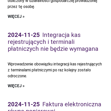
odliczony w działalności gospodarczej prowadzonej
przez tę osobę.
WIĘCEJ »
2024-11-25
Integracja kas
rejestrujących i terminali
płatniczych nie będzie wymagana
Wprowadzenie obowiązku integracji kas rejestrujących
z terminalami płatniczymi po raz kolejny zostało
odroczone.
WIĘCEJ »
2024-11-25
Faktura elektroniczna