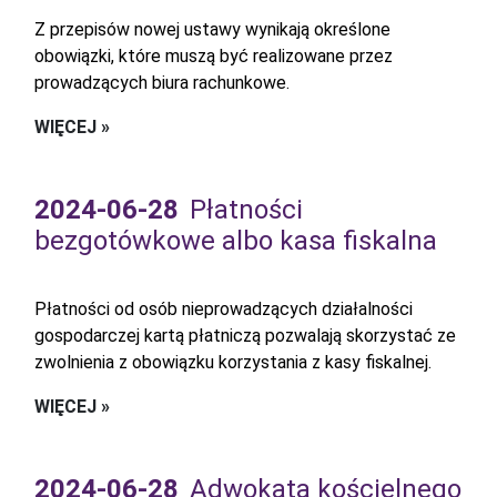
Z przepisów nowej ustawy wynikają określone
obowiązki, które muszą być realizowane przez
prowadzących biura rachunkowe.
WIĘCEJ »
2024-06-28
Płatności
bezgotówkowe albo kasa fiskalna
Płatności od osób nieprowadzących działalności
gospodarczej kartą płatniczą pozwalają skorzystać ze
zwolnienia z obowiązku korzystania z kasy fiskalnej.
WIĘCEJ »
2024-06-28
Adwokata kościelnego