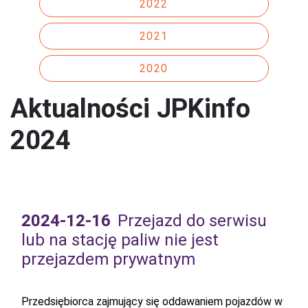
2022
2021
2020
Aktualności JPKinfo
2024
2024-12-16
Przejazd do serwisu
lub na stację paliw nie jest
przejazdem prywatnym
Przedsiębiorca zajmujący się oddawaniem pojazdów w