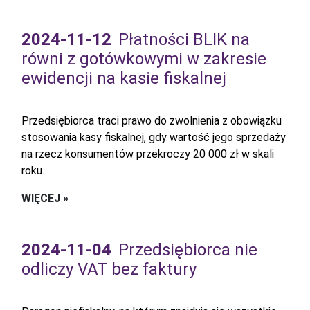
2024-11-12
Płatności BLIK na
równi z gotówkowymi w zakresie
ewidencji na kasie fiskalnej
Przedsiębiorca traci prawo do zwolnienia z obowiązku
stosowania kasy fiskalnej, gdy wartość jego sprzedaży
na rzecz konsumentów przekroczy 20 000 zł w skali
roku.
WIĘCEJ »
2024-11-04
Przedsiębiorca nie
odliczy VAT bez faktury