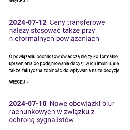
WIĘCEJ »
2024-07-12
Ceny transferowe
należy stosować także przy
nieformalnych powiązaniach
O powiązaniu podmiotów świadczą nie tylko formalne
uprawnienia do podejmowania decyzji w ich imieniu, ale
także faktyczna zdolność do wpływania na te decyzje.
WIĘCEJ »
2024-07-10
Nowe obowiązki biur
rachunkowych w związku z
ochroną sygnalistów