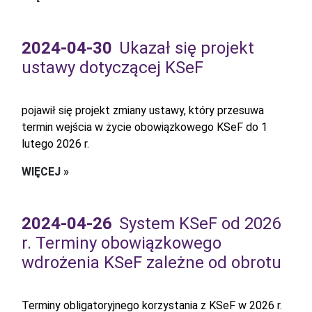
2024-04-30
Ukazał się projekt
ustawy dotyczącej KSeF
pojawił się projekt zmiany ustawy, który przesuwa
termin wejścia w życie obowiązkowego KSeF do 1
lutego 2026 r.
WIĘCEJ »
2024-04-26
System KSeF od 2026
r. Terminy obowiązkowego
wdrożenia KSeF zależne od obrotu
Terminy obligatoryjnego korzystania z KSeF w 2026 r.