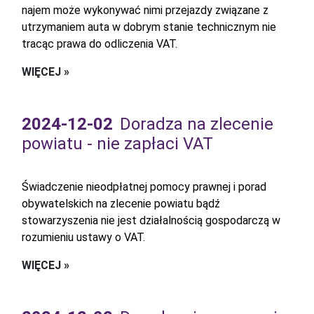
najem może wykonywać nimi przejazdy związane z
utrzymaniem auta w dobrym stanie technicznym nie
tracąc prawa do odliczenia VAT.
WIĘCEJ »
2024-12-02
Doradza na zlecenie
powiatu - nie zapłaci VAT
Świadczenie nieodpłatnej pomocy prawnej i porad
obywatelskich na zlecenie powiatu bądź
stowarzyszenia nie jest działalnością gospodarczą w
rozumieniu ustawy o VAT.
WIĘCEJ »