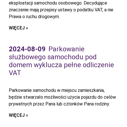
eksploatacji samochodu osobowego. Decydujące
znaczenie mają przepisy ustawy o podatku VAT, a nie
Prawa o ruchu drogowym.
WIĘCEJ »
2024-08-09
Parkowanie
służbowego samochodu pod
domem wyklucza pełne odliczenie
VAT
Parkowanie samochodu w miejscu zamieszkania,
będzie stwarzało możliwości użycia pojazdu do celów
prywatnych przez Pana lub członków Pana rodziny.
WIĘCEJ »