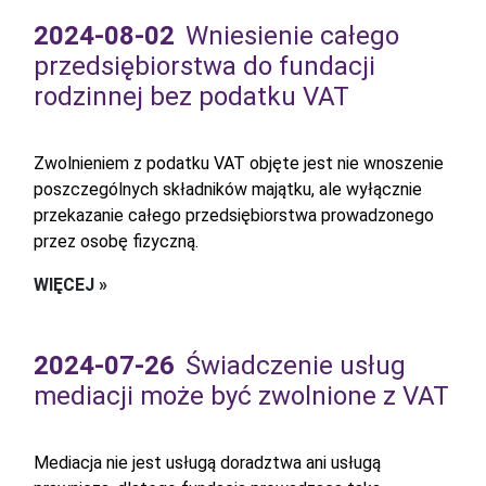
2024-08-02
Wniesienie całego
przedsiębiorstwa do fundacji
rodzinnej bez podatku VAT
Zwolnieniem z podatku VAT objęte jest nie wnoszenie
poszczególnych składników majątku, ale wyłącznie
przekazanie całego przedsiębiorstwa prowadzonego
przez osobę fizyczną.
WIĘCEJ »
2024-07-26
Świadczenie usług
mediacji może być zwolnione z VAT
Mediacja nie jest usługą doradztwa ani usługą