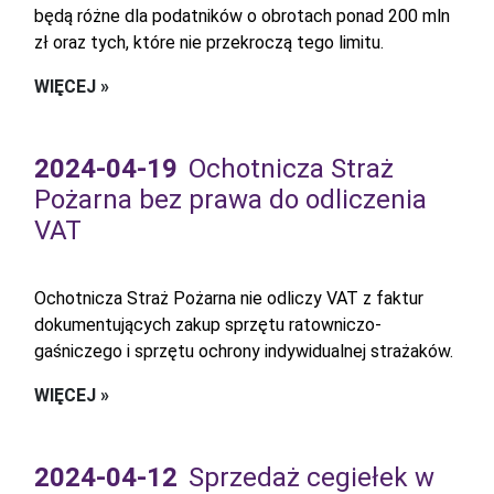
będą różne dla podatników o obrotach ponad 200 mln
zł oraz tych, które nie przekroczą tego limitu.
WIĘCEJ »
2024-04-19
Ochotnicza Straż
Pożarna bez prawa do odliczenia
VAT
Ochotnicza Straż Pożarna nie odliczy VAT z faktur
dokumentujących zakup sprzętu ratowniczo-
gaśniczego i sprzętu ochrony indywidualnej strażaków.
WIĘCEJ »
2024-04-12
Sprzedaż cegiełek w