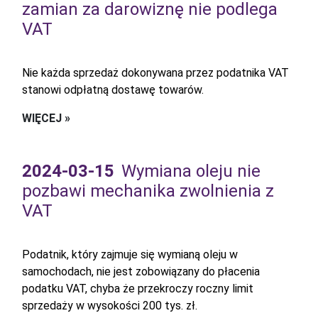
zamian za darowiznę nie podlega
VAT
Nie każda sprzedaż dokonywana przez podatnika VAT
stanowi odpłatną dostawę towarów.
WIĘCEJ »
2024-03-15
Wymiana oleju nie
pozbawi mechanika zwolnienia z
VAT
Podatnik, który zajmuje się wymianą oleju w
samochodach, nie jest zobowiązany do płacenia
podatku VAT, chyba że przekroczy roczny limit
sprzedaży w wysokości 200 tys. zł.