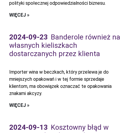
polityki społecznej odpowiedzialności biznesu.
WIĘCEJ »
2024-09-23
Banderole również na
własnych kieliszkach
dostarczanych przez klienta
Importer wina w beczkach, który przelewa je do
mniejszych opakowań i w tej formie sprzedaje
klientom, ma obowiązek oznaczać te opakowania
znakami akcyzy.
WIĘCEJ »
2024-09-13
Kosztowny błąd w