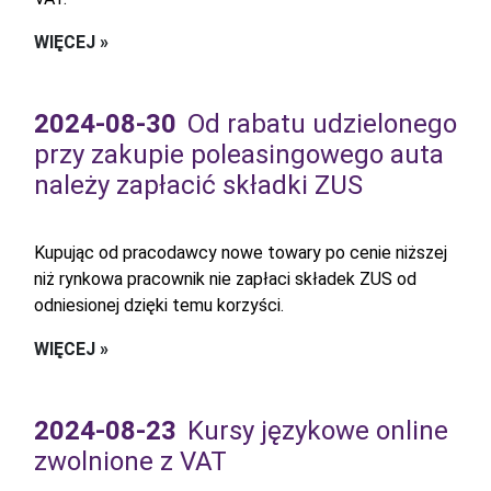
WIĘCEJ »
2024-08-30
Od rabatu udzielonego
przy zakupie poleasingowego auta
należy zapłacić składki ZUS
Kupując od pracodawcy nowe towary po cenie niższej
niż rynkowa pracownik nie zapłaci składek ZUS od
odniesionej dzięki temu korzyści.
WIĘCEJ »
2024-08-23
Kursy językowe online
zwolnione z VAT