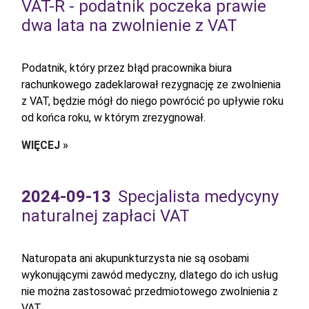
VAT-R - podatnik poczeka prawie
dwa lata na zwolnienie z VAT
Podatnik, który przez błąd pracownika biura
rachunkowego zadeklarował rezygnację ze zwolnienia
z VAT, będzie mógł do niego powrócić po upływie roku
od końca roku, w którym zrezygnował.
WIĘCEJ »
2024-09-13
Specjalista medycyny
naturalnej zapłaci VAT
Naturopata ani akupunkturzysta nie są osobami
wykonującymi zawód medyczny, dlatego do ich usług
nie można zastosować przedmiotowego zwolnienia z
VAT.