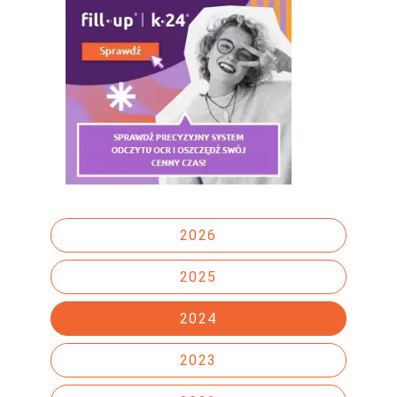
2026
2025
2024
2023