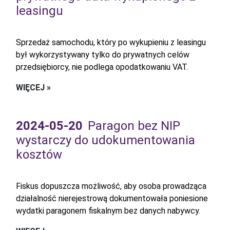
leasingu
Sprzedaż samochodu, który po wykupieniu z leasingu
był wykorzystywany tylko do prywatnych celów
przedsiębiorcy, nie podlega opodatkowaniu VAT.
WIĘCEJ »
2024-05-20
Paragon bez NIP
wystarczy do udokumentowania
kosztów
Fiskus dopuszcza możliwość, aby osoba prowadząca
działalność nierejestrową dokumentowała poniesione
wydatki paragonem fiskalnym bez danych nabywcy.