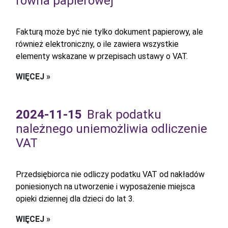
równa papierowej
Fakturą może być nie tylko dokument papierowy, ale
również elektroniczny, o ile zawiera wszystkie
elementy wskazane w przepisach ustawy o VAT.
WIĘCEJ »
2024-11-15
Brak podatku
należnego uniemożliwia odliczenie
VAT
Przedsiębiorca nie odliczy podatku VAT od nakładów
poniesionych na utworzenie i wyposażenie miejsca
opieki dziennej dla dzieci do lat 3.
WIĘCEJ »