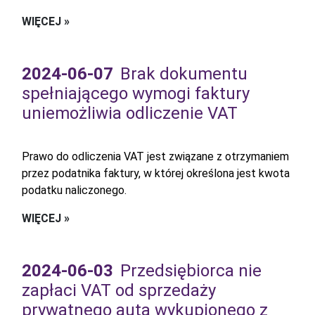
WIĘCEJ »
2024-06-07
Brak dokumentu
spełniającego wymogi faktury
uniemożliwia odliczenie VAT
Prawo do odliczenia VAT jest związane z otrzymaniem
przez podatnika faktury, w której określona jest kwota
podatku naliczonego.
WIĘCEJ »
2024-06-03
Przedsiębiorca nie
zapłaci VAT od sprzedaży
prywatnego auta wykupionego z