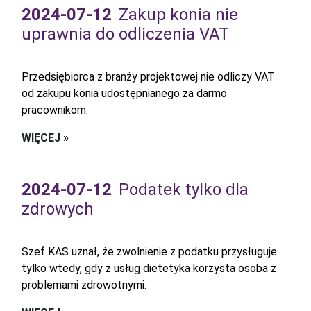
2024-07-12
Zakup konia nie
uprawnia do odliczenia VAT
Przedsiębiorca z branży projektowej nie odliczy VAT
od zakupu konia udostępnianego za darmo
pracownikom.
WIĘCEJ »
2024-07-12
Podatek tylko dla
zdrowych
Szef KAS uznał, że zwolnienie z podatku przysługuje
tylko wtedy, gdy z usług dietetyka korzysta osoba z
problemami zdrowotnymi.