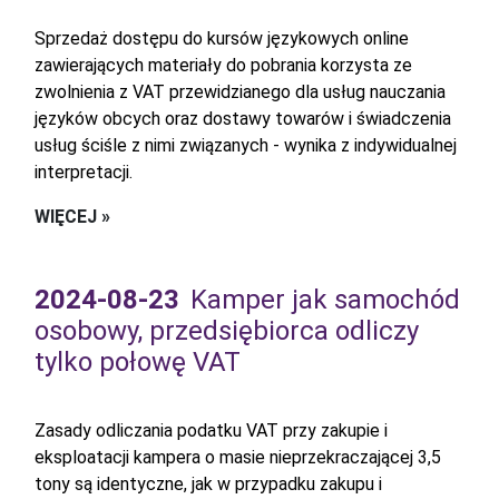
Sprzedaż dostępu do kursów językowych online
zawierających materiały do pobrania korzysta ze
zwolnienia z VAT przewidzianego dla usług nauczania
języków obcych oraz dostawy towarów i świadczenia
usług ściśle z nimi związanych - wynika z indywidualnej
interpretacji.
WIĘCEJ »
2024-08-23
Kamper jak samochód
osobowy, przedsiębiorca odliczy
tylko połowę VAT
Zasady odliczania podatku VAT przy zakupie i
eksploatacji kampera o masie nieprzekraczającej 3,5
tony są identyczne, jak w przypadku zakupu i