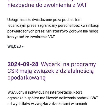
niezbędne do zwolnienia z VAT
Usługi masażu świadczone poza podmiotem
leczniczym przez zagraniczny personel bez kwalifikacji
potwierdzonych przez Ministerstwo Zdrowia nie mogą
korzystać ze zwolnienia VAT.
WIĘCEJ »
2024-09-28
Wydatki na programy
CSR mają związek z działalnością
opodatkowaną
WSA uchylił indywidualną interpretację, która
ograniczała spółce możliwość odliczenia podatku VAT
od wydatków w związku z działaniami w ramach