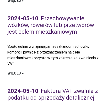
WIĘCEJ »
2024-05-10
Przechowywanie
wózków, rowerów lub przetworów
jest celem mieszkaniowym
Spółdzielnia wynajmująca mieszkańcom schowki,
komórki i piwnice z przeznaczeniem na cele
mieszkaniowe korzysta w tym zakresie ze zwolnienia z
VAT.
WIĘCEJ »
2024-05-10
Faktura VAT zwalnia z
podatku od sprzedaży detalicznej