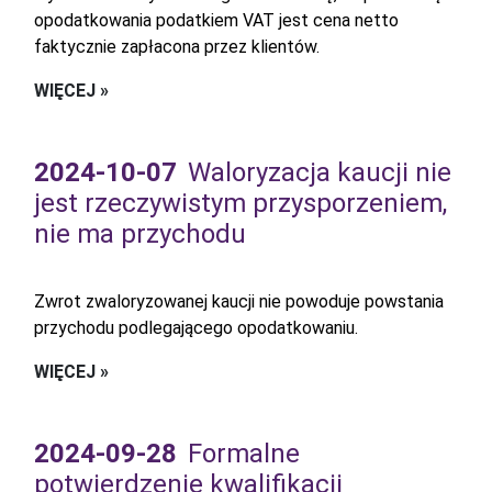
opodatkowania podatkiem VAT jest cena netto
faktycznie zapłacona przez klientów.
WIĘCEJ »
2024-10-07
Waloryzacja kaucji nie
jest rzeczywistym przysporzeniem,
nie ma przychodu
Zwrot zwaloryzowanej kaucji nie powoduje powstania
przychodu podlegającego opodatkowaniu.
WIĘCEJ »
2024-09-28
Formalne
potwierdzenie kwalifikacji