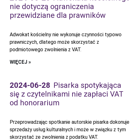
nie dotyczą ograniczenia
przewidziane dla prawników
Adwokat kościelny nie wykonuje czynności typowo
prawniczych, dlatego może skorzystać z
podmiotowego zwolnienia z VAT.
WIĘCEJ »
2024-06-28
Pisarka spotykająca
się z czytelnikami nie zapłaci VAT
od honorarium
Przeprowadzając spotkanie autorskie pisarka dokonuje
sprzedaży usług kulturalnych i może w związku z tym
skorzystać ze zwolnienia z podatku VAT.