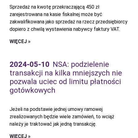
Sprzedaż na kwotę przekraczającą 450 zł
zarejestrowana na kasie fiskalnej może być
zakwalifikowana jako sprzedaż na rzecz przedsiębiorcy
dopiero z chwilą wystawienia nabywcy faktury VAT.
WIĘCEJ »
2024-05-10
NSA: podzielenie
transakcji na kilka mniejszych nie
pozwala uciec od limitu płatności
gotówkowych
Jeżeli na podstawie jednej umowy ramowej
zrealizowanych będzie wiele zamówień, to wciąż
należy je traktować jak jedną transakcję.
WIĘCEJ »