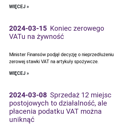
WIĘCEJ »
2024-03-15
Koniec zerowego
VATu na żywność
Minister Finansów podjął decyzję o nieprzedłużeniu
zerowej stawki VAT na artykuły spożywcze.
WIĘCEJ »
2024-03-08
Sprzedaż 12 miejsc
postojowych to działalność, ale
płacenia podatku VAT można
uniknąć