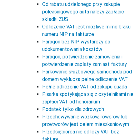
Od rabatu udzielonego przy zakupie
poleasingowego auta należy zapłacić
składki ZUS
Odliczenie VAT jest możliwe mimo braku
numeru NIP na fakturze
Paragon bez NIP wystarczy do
udokumentowania kosztów
Paragon, potwierdzenie zamówienia i
potwierdzenie zapłaty zamiast faktury
Parkowanie służbowego samochodu pod
domem wyklucza pełne odliczenie VAT
Pełne odliczenie VAT od zakupu quada
Pisarka spotykająca się z czytelnikami nie
zapłaci VAT od honorarium
Podatek tylko dla zdrowych
Przechowywanie wózków, rowerów lub
przetworów jest celem mieszkaniowym
Przedsiębiorca nie odliczy VAT bez
faktury