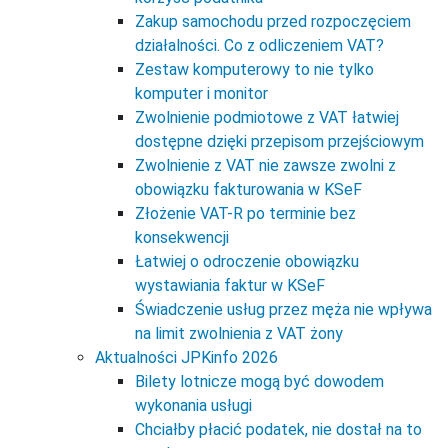
Zakup samochodu przed rozpoczęciem
działalności. Co z odliczeniem VAT?
Zestaw komputerowy to nie tylko
komputer i monitor
Zwolnienie podmiotowe z VAT łatwiej
dostępne dzięki przepisom przejściowym
Zwolnienie z VAT nie zawsze zwolni z
obowiązku fakturowania w KSeF
Złożenie VAT-R po terminie bez
konsekwencji
Łatwiej o odroczenie obowiązku
wystawiania faktur w KSeF
Świadczenie usług przez męża nie wpływa
na limit zwolnienia z VAT żony
Aktualności JPKinfo 2026
Bilety lotnicze mogą być dowodem
wykonania usługi
Chciałby płacić podatek, nie dostał na to