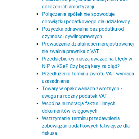
odliczeń ich amortyzacji
Połączenie spółek nie spowoduje
obowiązku podatkowego dla udziałowcy
Pożyczka odnawialna bez podatku od
czynności cywilnoprawnych
Prowadzenie działalności nierejestrowanej
nie zwalnia prawnika z VAT
Przedsiębiorcy muszą uważać na błędy w
NIP w KSeF. Czy będą kary za błąd?
Przedłużenie terminu zwrotu VAT wymaga
uzasadnienia
Towary w opakowaniach zwrotnych -
uwaga na roczny podatek VAT
Wspólna numeracja faktur i innych
dokumentów księgowych
Wstrzymanie terminu przedawnienia
zobowiązań podatkowych łatwiejsze dla
fiskusa