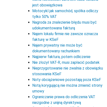
jest obowiązkowa
Motocykl jak samochód, spółka odliczy
tylko 50% VAT
Nagroda za znalezienie błędu musi być
udokumentowana fakturą
Najem lokalu firmie nie zawsze oznacza
fakturę w KSeF
Najem prywatny nie może być
dokumentowany rachunkiem
Najpierw faktura, potem odliczenie
Nie złożył VAT-R, musi zapłacić podatek
Nieprzygotowanie nie zwalnia z obowiązku
stosowania KSeF
Noty obciążeniowe pozostają poza KSeF
Notą korygującą nie można zmienić strony
umowy
Ograniczanie prawa do odliczenia VAT
niezgodne z unijną dyrektywą