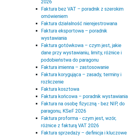
2026
Faktura bez VAT – poradnik z szerokim
omówieniem
Faktura działalność nierejestrowana
Faktura eksportowa – poradnik
wystawiania
Faktura gotówkowa – czym jest, jakie
dane przy wystawianiu, limity, różnice i
podobieństwa do paragonu
Faktura imienna – zastosowanie
Faktura korygująca – zasady, terminy i
rozliczenie
Faktura kosztowa
Faktura końcowa – poradnik wystawiania
Faktura na osobę fizyczną - bez NIP, do
paragonu, KSeF 2026
Faktura proforma - czym jest, wzór,
różnice z fakturą VAT 2026
Faktura sprzedaży – definicja i kluczowe