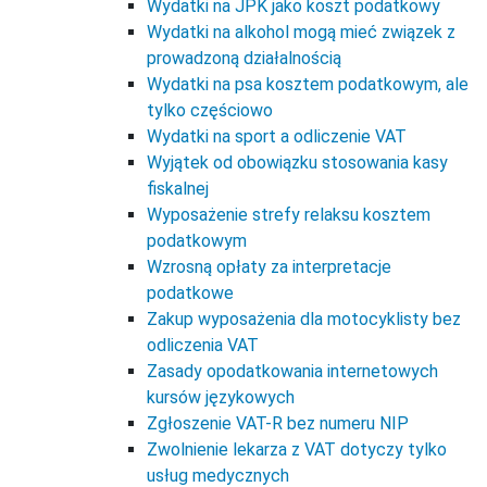
Wydatki na JPK jako koszt podatkowy
Wydatki na alkohol mogą mieć związek z
prowadzoną działalnością
Wydatki na psa kosztem podatkowym, ale
tylko częściowo
Wydatki na sport a odliczenie VAT
Wyjątek od obowiązku stosowania kasy
fiskalnej
Wyposażenie strefy relaksu kosztem
podatkowym
Wzrosną opłaty za interpretacje
podatkowe
Zakup wyposażenia dla motocyklisty bez
odliczenia VAT
Zasady opodatkowania internetowych
kursów językowych
Zgłoszenie VAT-R bez numeru NIP
Zwolnienie lekarza z VAT dotyczy tylko
usług medycznych