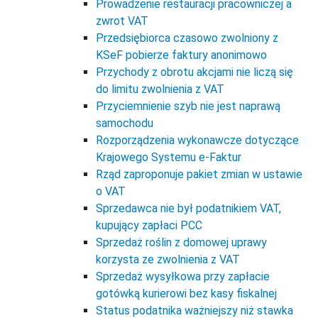
Prowadzenie restauracji pracowniczej a
zwrot VAT
Przedsiębiorca czasowo zwolniony z
KSeF pobierze faktury anonimowo
Przychody z obrotu akcjami nie liczą się
do limitu zwolnienia z VAT
Przyciemnienie szyb nie jest naprawą
samochodu
Rozporządzenia wykonawcze dotyczące
Krajowego Systemu e-Faktur
Rząd zaproponuje pakiet zmian w ustawie
o VAT
Sprzedawca nie był podatnikiem VAT,
kupujący zapłaci PCC
Sprzedaż roślin z domowej uprawy
korzysta ze zwolnienia z VAT
Sprzedaż wysyłkowa przy zapłacie
gotówką kurierowi bez kasy fiskalnej
Status podatnika ważniejszy niż stawka