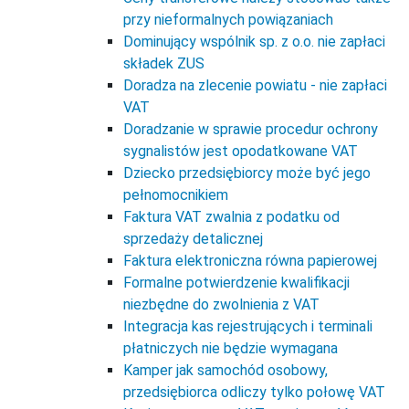
przy nieformalnych powiązaniach
Dominujący wspólnik sp. z o.o. nie zapłaci
składek ZUS
Doradza na zlecenie powiatu - nie zapłaci
VAT
Doradzanie w sprawie procedur ochrony
sygnalistów jest opodatkowane VAT
Dziecko przedsiębiorcy może być jego
pełnomocnikiem
Faktura VAT zwalnia z podatku od
sprzedaży detalicznej
Faktura elektroniczna równa papierowej
Formalne potwierdzenie kwalifikacji
niezbędne do zwolnienia z VAT
Integracja kas rejestrujących i terminali
płatniczych nie będzie wymagana
Kamper jak samochód osobowy,
przedsiębiorca odliczy tylko połowę VAT