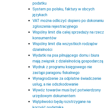
podatku
System po polsku, faktury w obcych
językach
VAT można odliczyć dopiero po dokonaniu
zgłoszenia rejestracyjnego
Wspólny limit dla całej sprzedaży na rzecz
konsumentów
Wspólny limit dla wszystkich rodzajów
działalności
Wydatki na psa pilnującego domu i biura
mają związek z działalnością gospodarczą
Wydruk z programu księgowego nie
zastąpi paragonu fiskalnego
Wynagrodzenie za odpłatne świadczenie
usług, a nie odszkodowanie
Wywóz towarów musi być potwierdzony
urzędowym dokumentem
Wątpliwości będą rozstrzygane na
korzyść podatnika