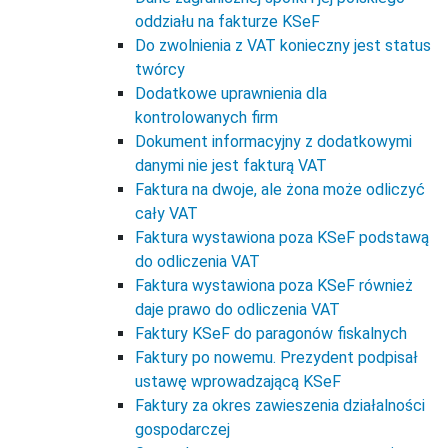
oddziału na fakturze KSeF
Do zwolnienia z VAT konieczny jest status
twórcy
Dodatkowe uprawnienia dla
kontrolowanych firm
Dokument informacyjny z dodatkowymi
danymi nie jest fakturą VAT
Faktura na dwoje, ale żona może odliczyć
cały VAT
Faktura wystawiona poza KSeF podstawą
do odliczenia VAT
Faktura wystawiona poza KSeF również
daje prawo do odliczenia VAT
Faktury KSeF do paragonów fiskalnych
Faktury po nowemu. Prezydent podpisał
ustawę wprowadzającą KSeF
Faktury za okres zawieszenia działalności
gospodarczej