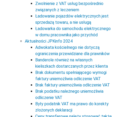
Zwolnienie z VAT usług bezpośrednio
związanych z leczeniem
Ładowanie pojazdów elektrycznych jest
sprzedażą towaru, a nie usługą
Ładowarka do samochodu elektrycznego
w domu pracownika jako przychód
Aktualności JPKinfo 2024
Adwokata kościelnego nie dotyczą
ograniczenia przewidziane dla prawników
Banderole również na własnych
kieliszkach dostarczanych przez klienta
Brak dokumentu spełniającego wymogi
faktury uniemożliwia odliczenie VAT
Brak faktury uniemożliwia odliczenie VAT
Brak podatku należnego uniemożliwia
odliczenie VAT
Były podatnik VAT ma prawo do korekty
złożonych deklaracji
Ceny transferowe należy stosować także