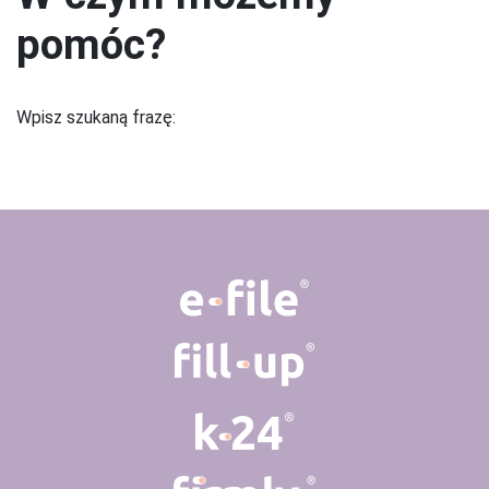
pomóc?
Wpisz szukaną frazę: