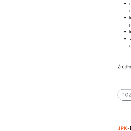
Źródło
POZ