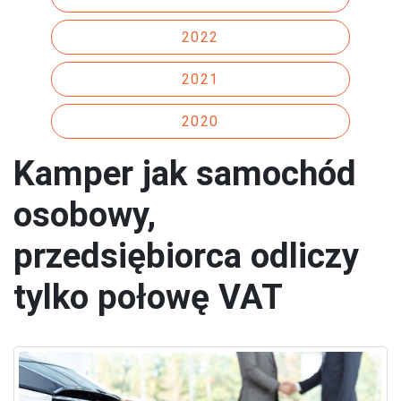
2022
2021
2020
Kamper jak samochód
osobowy,
przedsiębiorca odliczy
tylko połowę VAT