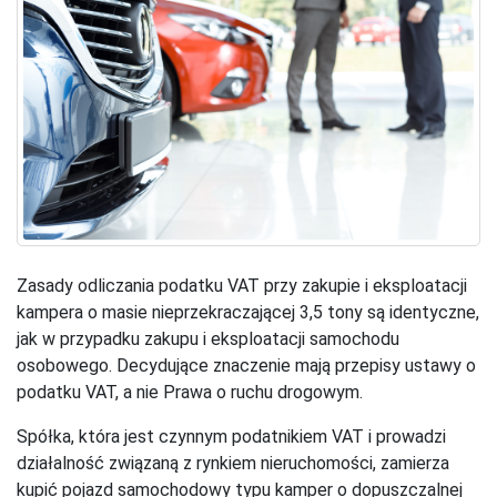
Zasady odliczania podatku VAT przy zakupie i eksploatacji
kampera o masie nieprzekraczającej 3,5 tony są identyczne,
jak w przypadku zakupu i eksploatacji samochodu
osobowego. Decydujące znaczenie mają przepisy ustawy o
podatku VAT, a nie Prawa o ruchu drogowym.
Spółka, która jest czynnym podatnikiem VAT i prowadzi
działalność związaną z rynkiem nieruchomości, zamierza
kupić pojazd samochodowy typu kamper o dopuszczalnej