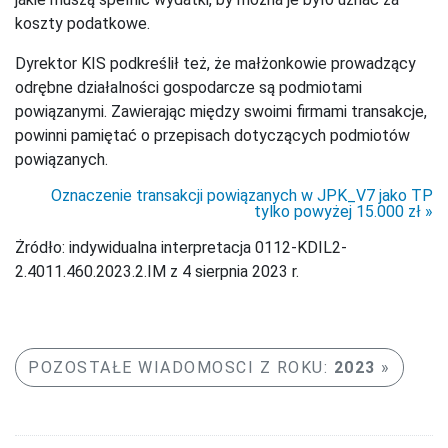
koszty podatkowe.
Dyrektor KIS podkreślił też, że małżonkowie prowadzący
odrębne działalności gospodarcze są podmiotami
powiązanymi. Zawierając między swoimi firmami transakcje,
powinni pamiętać o przepisach dotyczących podmiotów
powiązanych.
Oznaczenie transakcji powiązanych w JPK_V7 jako TP
tylko powyżej 15.000 zł
Żródło: indywidualna interpretacja 0112-KDIL2-
2.4011.460.2023.2.IM z 4 sierpnia 2023 r.
POZOSTAŁE WIADOMOSCI Z ROKU:
2023