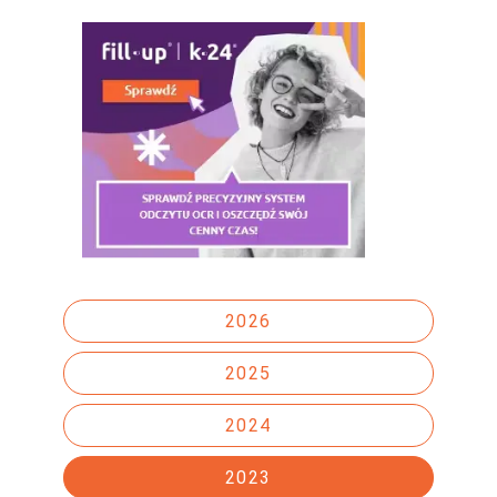
2026
2025
2024
2023