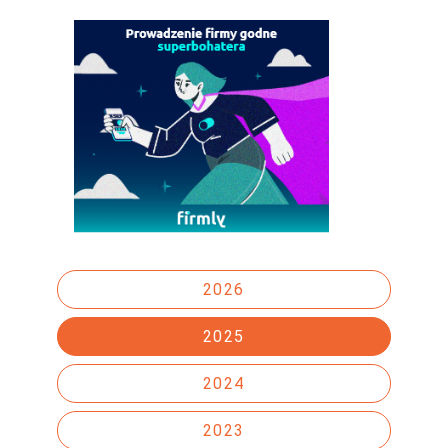
2026
2025
2024
2023