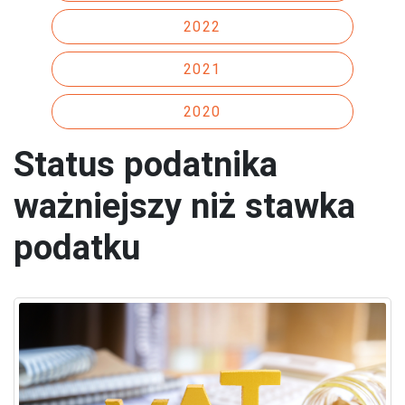
2022
2021
2020
Status podatnika
ważniejszy niż stawka
podatku