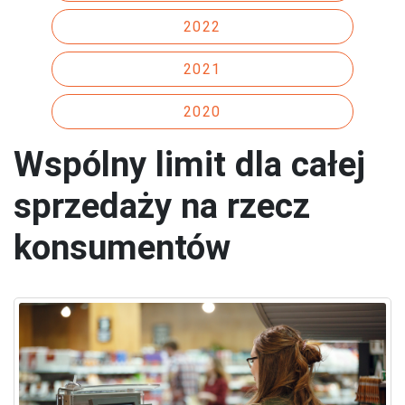
2022
2021
2020
Wspólny limit dla całej
sprzedaży na rzecz
konsumentów