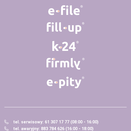
tel. serwisowy: 61 307 17 77 (08:00 - 16:00)
tel. awaryjny: 883 784 626 (16:00 - 18:00)