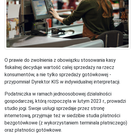
O prawie do zwolnienia z obowiązku stosowania kasy
fiskalnej decyduje wartość całej sprzedaży na rzecz
konsumentów, a nie tylko sprzedaży gotówkowej -
przypomniał Dyrektor KIS w indywidualnej interpretacji.
Podatniczka w ramach jednoosobowej działalności
gospodarczej, którą rozpoczęła w lutym 2023 r., prowadzi
studio jogi. Swoje usługi sprzedaje przez stronę
internetową, przyjmuje też w siedzibie studia płatności
bezgotówkowe (z wykorzystaniem terminala płatniczego)
oraz płatności gotówkowe.