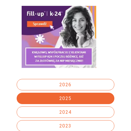
2026
2025
2024
2023