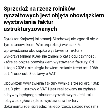
Sprzedaż na rzecz rolników
ryczałtowych jest objęta obowiązkiem
wystawiania faktur
ustrukturyzowanych
Dyrektor Krajowej Informacji Skarbowej nie zgodził się z
tym stanowiskiem. W interpretacji wskazał, że
wprowadzenie obowiązku wystawiania faktur z
wykorzystaniem KSeF nie zmieniło katalogu czynności,
które są objęte obowiązkiem wystawienia faktury. Od 1
lutego 2026 r. nie uległa bowiem zmianie treść art. 106b
ust. 1 oraz ust. 3 ustawy o VAT.
Obowiązek wystawienia faktury wynika z treści art. 106b
ust. 3 pkt 1 ustawy o VAT i jest realizowany na żądanie
nabywcy będącego rolnikiem ryczałtowym. Jeśli taki
nabywca zgłosi żądanie wystawienia faktury
dokumentującej sprzedaż na jego rzecz, sprzedawca ma