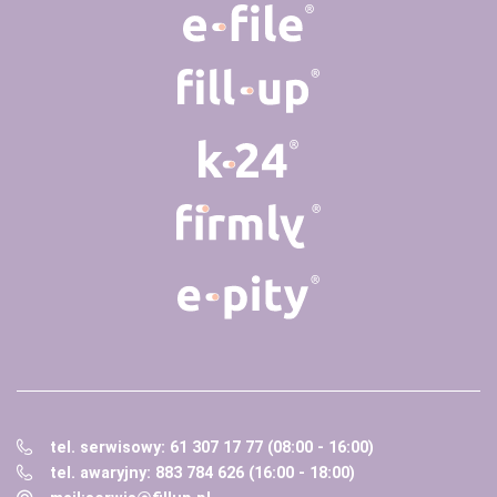
tel. serwisowy: 61 307 17 77 (08:00 - 16:00)
tel. awaryjny: 883 784 626 (16:00 - 18:00)