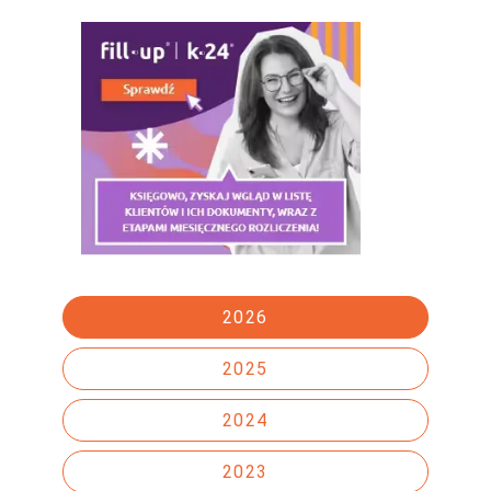
2026
2025
2024
2023