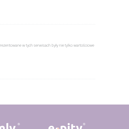
ci prezentowane w tych serwisach były nie tylko wartościowe