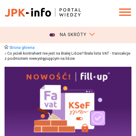
NA SKRÓTY
Strona główna
Co jeżeli kontrahent nie jest na Białej Liście? Biała lista VAT - transakcje
z podmiotem niewystępującym na liście