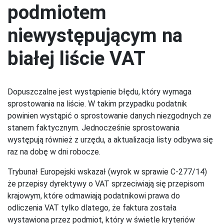
podmiotem
niewystępującym na
białej liście VAT
Dopuszczalne jest wystąpienie błędu, który wymaga
sprostowania na liście. W takim przypadku podatnik
powinien wystąpić o sprostowanie danych niezgodnych ze
stanem faktycznym. Jednocześnie sprostowania
występują również z urzędu, a aktualizacja listy odbywa się
raz na dobę w dni robocze.
Trybunał Europejski wskazał (wyrok w sprawie C-277/14)
że przepisy dyrektywy o VAT sprzeciwiają się przepisom
krajowym, które odmawiają podatnikowi prawa do
odliczenia VAT tylko dlatego, że faktura została
wystawiona przez podmiot, który w świetle kryteriów