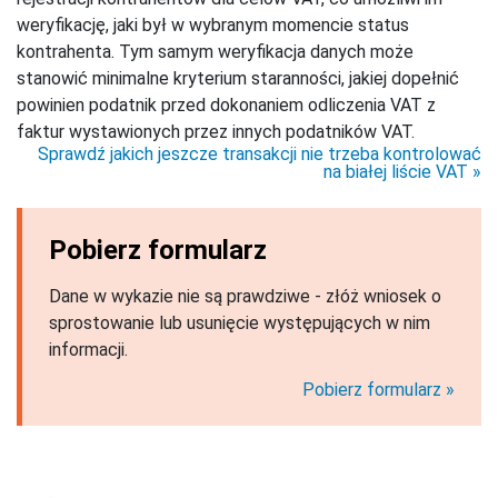
weryfikację, jaki był w wybranym momencie status
kontrahenta. Tym samym weryfikacja danych może
stanowić minimalne kryterium staranności, jakiej dopełnić
powinien podatnik przed dokonaniem odliczenia VAT z
faktur wystawionych przez innych podatników VAT.
Sprawdź jakich jeszcze transakcji nie trzeba kontrolować
na białej liście VAT
Pobierz formularz
Dane w wykazie nie są prawdziwe - złóż wniosek o
sprostowanie lub usunięcie występujących w nim
informacji.
Pobierz formularz