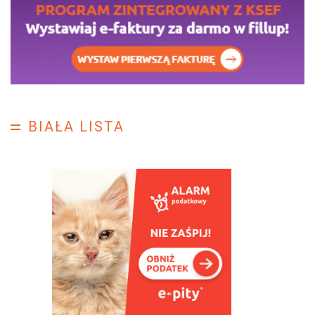
BIAŁA LISTA