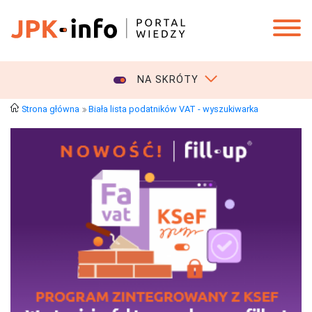
NA SKRÓTY
Strona główna
Biała lista podatników VAT - wyszukiwarka