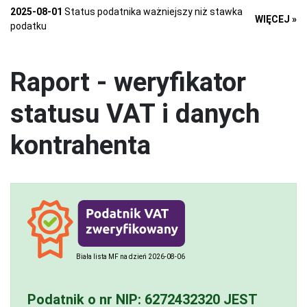
2025-08-01
Status podatnika ważniejszy niż stawka
WIĘCEJ »
podatku
Raport - weryfikator
statusu VAT i danych
kontrahenta
Biała lista MF na dzień 2026-08-06
Podatnik o nr NIP:
6272432320
JEST