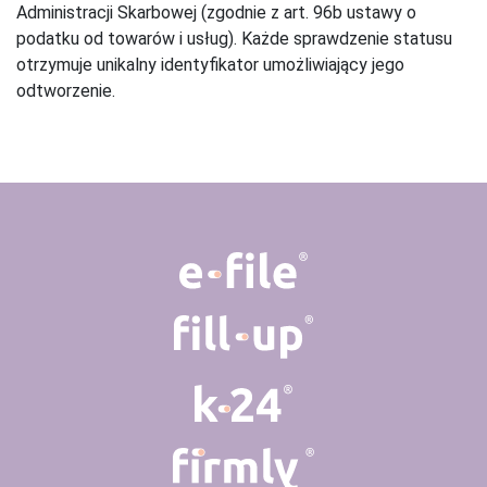
Administracji Skarbowej (zgodnie z art. 96b ustawy o
podatku od towarów i usług). Każde sprawdzenie statusu
otrzymuje unikalny identyfikator umożliwiający jego
odtworzenie.