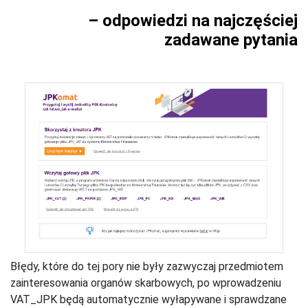
– odpowiedzi na najczęściej
zadawane pytania
Błędy, które do tej pory nie były zazwyczaj przedmiotem
zainteresowania organów skarbowych, po wprowadzeniu
VAT_JPK będą automatycznie wyłapywane i sprawdzane