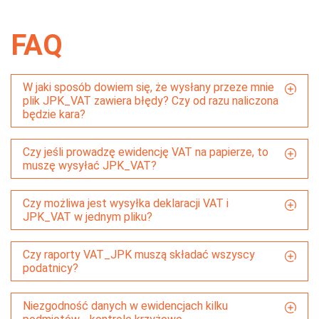
FAQ
W jaki sposób dowiem się, że wysłany przeze mnie
plik JPK_VAT zawiera błędy? Czy od razu naliczona
będzie kara?
Czy jeśli prowadzę ewidencję VAT na papierze, to
muszę wysyłać JPK_VAT?
Czy możliwa jest wysyłka deklaracji VAT i
JPK_VAT w jednym pliku?
Czy raporty VAT_JPK muszą składać wszyscy
podatnicy?
Niezgodność danych w ewidencjach kilku