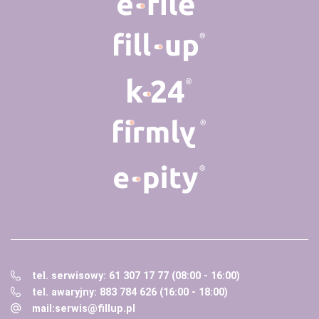
tel. serwisowy: 61 307 17 77 (08:00 - 16:00)
tel. awaryjny: 883 784 626 (16:00 - 18:00)
mail:
serwis@fillup.pl