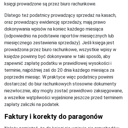
księgi prowadzone są przez biuro rachunkowe.
Dlatego też podatnicy prowadzący sprzedaż na kasach,
oraz prowadzący ewidencję sprzedaży, mają prawo
dokonywania wpisów na koniec każdego miesiąca
(odpowiednio na podstawie raportów miesięcznych lub
miesięcznego zestawienia sprzedaży). Jeśli księga jest
prowadzona przez biuro rachunkowe, wszystkie wpisy w
księdze powinny być dokonywane w taki sposób, aby
zapewnić zapłatę podatku w prawidłowej wysokości i
terminie, najpóźniej zaś do 20 dnia każdego miesiąca za
poprzedni miesiąc. W praktyce więc podatnicy powinni
dostarczać do biur rachunkowych stosowne dokumenty
niezwłocznie, aby mogły zostać prawidłowo zaksięgowane,
a wszelkie wątpliwości wyjaśnione jeszcze przed terminem
zapłaty zaliczki na podatek.
Faktury i korekty do paragonów