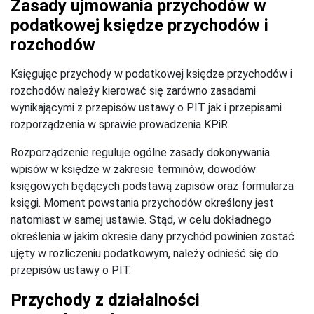
Zasady ujmowania przychodów w
podatkowej księdze przychodów i
rozchodów
Księgując przychody w podatkowej księdze przychodów i
rozchodów należy kierować się zarówno zasadami
wynikającymi z przepisów ustawy o PIT jak i przepisami
rozporządzenia w sprawie prowadzenia KPiR.
Rozporządzenie reguluje ogólne zasady dokonywania
wpisów w księdze w zakresie terminów, dowodów
księgowych będących podstawą zapisów oraz formularza
księgi. Moment powstania przychodów określony jest
natomiast w samej ustawie. Stąd, w celu dokładnego
określenia w jakim okresie dany przychód powinien zostać
ujęty w rozliczeniu podatkowym, należy odnieść się do
przepisów ustawy o PIT.
Przychody z działalności