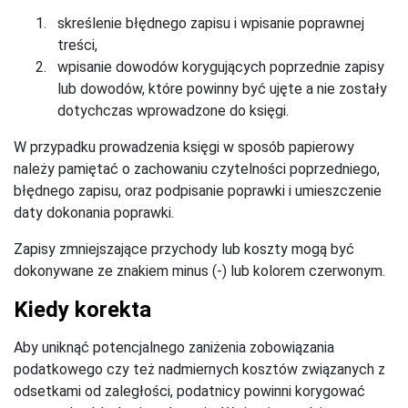
skreślenie błędnego zapisu i wpisanie poprawnej
treści,
wpisanie dowodów korygujących poprzednie zapisy
lub dowodów, które powinny być ujęte a nie zostały
dotychczas wprowadzone do księgi.
W przypadku prowadzenia księgi w sposób papierowy
należy pamiętać o zachowaniu czytelności poprzedniego,
błędnego zapisu, oraz podpisanie poprawki i umieszczenie
daty dokonania poprawki.
Zapisy zmniejszające przychody lub koszty mogą być
dokonywane ze znakiem minus (-) lub kolorem czerwonym.
Kiedy korekta
Aby uniknąć potencjalnego zaniżenia zobowiązania
podatkowego czy też nadmiernych kosztów związanych z
odsetkami od zaległości, podatnicy powinni korygować