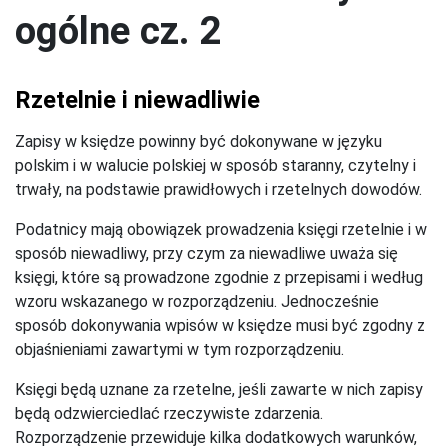
ogólne cz. 2
Rzetelnie i niewadliwie
Zapisy w księdze powinny być dokonywane w języku
polskim i w walucie polskiej w sposób staranny, czytelny i
trwały, na podstawie prawidłowych i rzetelnych dowodów.
Podatnicy mają obowiązek prowadzenia księgi rzetelnie i w
sposób niewadliwy, przy czym za niewadliwe uważa się
księgi, które są prowadzone zgodnie z przepisami i według
wzoru wskazanego w rozporządzeniu. Jednocześnie
sposób dokonywania wpisów w księdze musi być zgodny z
objaśnieniami zawartymi w tym rozporządzeniu.
Księgi będą uznane za rzetelne, jeśli zawarte w nich zapisy
będą odzwierciedlać rzeczywiste zdarzenia.
Rozporządzenie przewiduje kilka dodatkowych warunków,