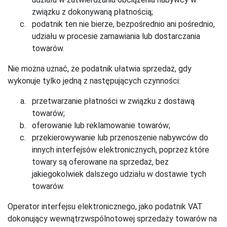
związku z dokonywaną płatnością;
podatnik ten nie bierze, bezpośrednio ani pośrednio,
udziału w procesie zamawiania lub dostarczania
towarów.
Nie można uznać, że podatnik ułatwia sprzedaż, gdy
wykonuje tylko jedną z następujących czynności:
przetwarzanie płatności w związku z dostawą
towarów;
oferowanie lub reklamowanie towarów;
przekierowywanie lub przenoszenie nabywców do
innych interfejsów elektronicznych, poprzez które
towary są oferowane na sprzedaż, bez
jakiegokolwiek dalszego udziału w dostawie tych
towarów.
Operator interfejsu elektronicznego, jako podatnik VAT
dokonujący wewnątrzwspólnotowej sprzedaży towarów na