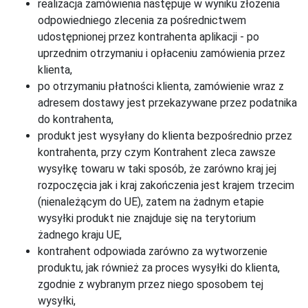
realizacja zamówienia następuje w wyniku złożenia
odpowiedniego zlecenia za pośrednictwem
udostępnionej przez kontrahenta aplikacji - po
uprzednim otrzymaniu i opłaceniu zamówienia przez
klienta,
po otrzymaniu płatności klienta, zamówienie wraz z
adresem dostawy jest przekazywane przez podatnika
do kontrahenta,
produkt jest wysyłany do klienta bezpośrednio przez
kontrahenta, przy czym Kontrahent zleca zawsze
wysyłkę towaru w taki sposób, że zarówno kraj jej
rozpoczęcia jak i kraj zakończenia jest krajem trzecim
(nienależącym do UE), zatem na żadnym etapie
wysyłki produkt nie znajduje się na terytorium
żadnego kraju UE,
kontrahent odpowiada zarówno za wytworzenie
produktu, jak również za proces wysyłki do klienta,
zgodnie z wybranym przez niego sposobem tej
wysyłki,