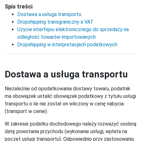
Spis treści
Dostawa a usługa transportu
Dropshipping transgraniczny a VAT
Użycie interfejsu elektronicznego do sprzedaży na
odległość towarów importowanych
Dropshipping w interpretacjach podatkowych
Dostawa a usługa transportu
Niezależnie od opodatkowania dostawy towaru, podatnik
ma obowiązek ustalić obowiązek podatkowy z tytułu usługi
transportu o ile nie został on wliczony w cenę nabycia
(transport w cenie).
W zakresie podatku dochodowego należy rozważyć osobną
datę powstania przychodu (wykonanie usługi, wpłata na
poczet usługi transportu). Odpowiednio przy zastosowaniu