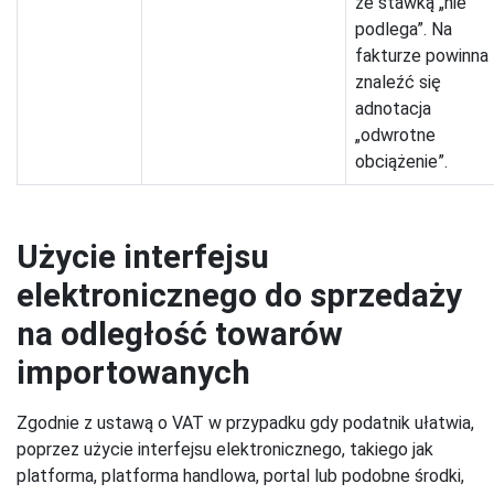
ze stawką „nie
podlega”. Na
fakturze powinna
znaleźć się
adnotacja
„odwrotne
obciążenie”.
Użycie interfejsu
elektronicznego do sprzedaży
na odległość towarów
importowanych
Zgodnie z ustawą o VAT w przypadku gdy podatnik ułatwia,
poprzez użycie interfejsu elektronicznego, takiego jak
platforma, platforma handlowa, portal lub podobne środki,