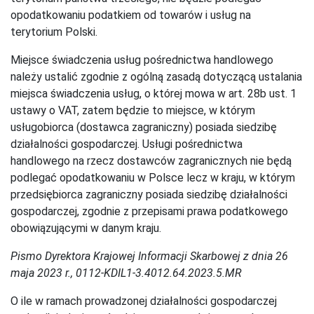
opodatkowaniu podatkiem od towarów i usług na
terytorium Polski.
Miejsce świadczenia usług pośrednictwa handlowego
należy ustalić zgodnie z ogólną zasadą dotyczącą ustalania
miejsca świadczenia usług, o której mowa w art. 28b ust. 1
ustawy o VAT, zatem będzie to miejsce, w którym
usługobiorca (dostawca zagraniczny) posiada siedzibę
działalności gospodarczej. Usługi pośrednictwa
handlowego na rzecz dostawców zagranicznych nie będą
podlegać opodatkowaniu w Polsce lecz w kraju, w którym
przedsiębiorca zagraniczny posiada siedzibę działalności
gospodarczej, zgodnie z przepisami prawa podatkowego
obowiązującymi w danym kraju.
Pismo Dyrektora Krajowej Informacji Skarbowej z dnia 26
maja 2023 r., 0112-KDIL1-3.4012.64.2023.5.MR
O ile w ramach prowadzonej działalności gospodarczej