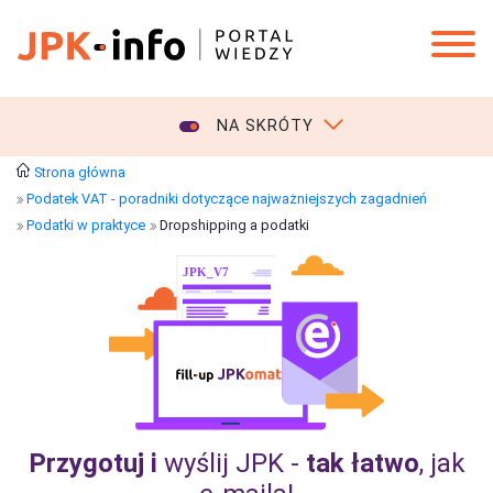
NA SKRÓTY
Strona główna
Podatek VAT - poradniki dotyczące najważniejszych zagadnień
Podatki w praktyce
Dropshipping a podatki
Przygotuj i
wyślij JPK -
tak łatwo
, jak