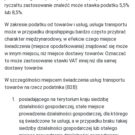
ryczałtu zastosowanie znaleźć może stawka podatku 5,5%
lub 8,5%.
W zakresie podatku od towarów i usług, usługa transportu
może w przypadku dropshippingu bardzo często przybrać
charakter międzynarodowy, w efekcie czego miejsce
świadczenia (miejsce opodatkowania) znajdować się może
w innym miejscu, niż miejsce dostawy towarów. Oznaczać
to może zastosowanie stawki VAT innej niż dla samej
dostawy towarów.
W szczególności miejscem świadczenia usług transportu
towarów na rzecz podatnika (B2B):
posiadającego na terytorium kraju siedzibę
działalności gospodarczej, stałe miejsce
prowadzenia działalności gospodarczej, dla którego
są świadczone te usługi, a w przypadku braku takiej
siedziby działalności gospodarczej lub stałego