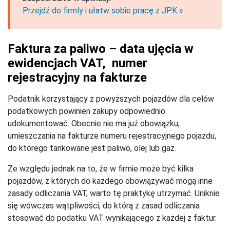
Przejdź do firmly i ułatw sobie pracę z JPK »
Faktura za paliwo – data ujęcia w
ewidencjach VAT, numer
rejestracyjny na fakturze
Podatnik korzystający z powyższych pojazdów dla celów
podatkowych powinien zakupy odpowiednio
udokumentować. Obecnie nie ma już obowiązku,
umieszczania na fakturze numeru rejestracyjnego pojazdu,
do którego tankowane jest paliwo, olej lub gaz.
Ze względu jednak na to, że w firmie może być kilka
pojazdów, z których do każdego obowiązywać mogą inne
zasady odliczania VAT, warto tę praktykę utrzymać. Uniknie
się wówczas wątpliwości, do którą z zasad odliczania
stosować do podatku VAT wynikającego z każdej z faktur.