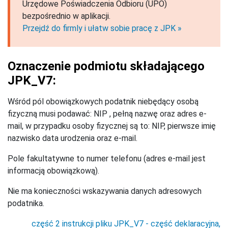
Urzędowe Poświadczenia Odbioru (UPO)
bezpośrednio w aplikacji.
Przejdź do firmly i ułatw sobie pracę z JPK »
Oznaczenie podmiotu składającego
JPK_V7:
Wśród pól obowiązkowych podatnik niebędący osobą
fizyczną musi podawać: NIP , pełną nazwę oraz adres e-
mail, w przypadku osoby fizycznej są to: NIP, pierwsze imię
nazwisko data urodzenia oraz e-mail.
Pole fakultatywne to numer telefonu (adres e-mail jest
informacją obowiązkową).
Nie ma konieczności wskazywania danych adresowych
podatnika.
część 2 instrukcji pliku JPK_V7 - część deklaracyjna,