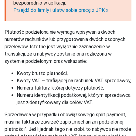
bezpośrednio w aplikacji.
Przejdź do firmly i ułatw sobie pracę z JPK »
Płatność podzielona nie wymaga wpisywania dwóch
numerów rachunków lub przygotowania dwóch osobnych
przelewów. Istotne jest wyłącznie zaznaczenie w
transakcji, że u nabywcy zostanie ona rozliczona w
systemie podzielonym oraz wskazanie:
Kwoty brutto płatności,
Kwoty VAT – trafiającej na rachunek VAT sprzedawcy,
Numeru faktury, której dotyczy płatność,
Numeru identyfikacji podatkowej, którym sprzedawca
jest zidentyfikowany dla celów VAT.
Sprzedawca w przypadku obowiązkowego split payment,
musi na fakturze zawrzeć zapis „mechanizm podzielonej
płatności”. Jeśli jednak tego nie zrobi, to nabywca nie może