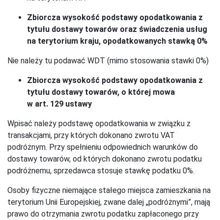
Zbiorcza wysokość podstawy opodatkowania z
tytułu dostawy towarów oraz świadczenia usług
na terytorium kraju, opodatkowanych stawką 0%
Nie należy tu podawać WDT (mimo stosowania stawki 0%)
Zbiorcza wysokość podstawy opodatkowania z
tytułu dostawy towarów, o której mowa
w art. 129 ustawy
Wpisać należy podstawę opodatkowania w związku z
transakcjami, przy których dokonano zwrotu VAT
podróżnym. Przy spełnieniu odpowiednich warunków do
dostawy towarów, od których dokonano zwrotu podatku
podróżnemu, sprzedawca stosuje stawkę podatku 0%.
Osoby fizyczne niemające stałego miejsca zamieszkania na
terytorium Unii Europejskiej, zwane dalej „podróżnymi”, mają
prawo do otrzymania zwrotu podatku zapłaconego przy