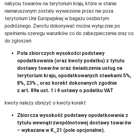
nabyciu towarów na terytorium kraju, które w stanie
nienaruszonym zostały wywiezione przez nie poza
terytorium Unii Europejskiej w bagażu osobistym
podróżnego. Zwrotu dokonywać można wyłącznie po
spełnieniu szeregu warunków co do zabezpieczenia oraz co
do zgłoszeń.
Pola zbiorczych wysokości podstawy
opodatkowania (oraz kwoty podatku) z tytułu
dostawy towarów oraz świadczenia usług na
terytorium kraju, opodatkowanych stawkami 5%,
8%, 23% , oraz korekt dokonanych zgodnie
z art. 89a ust. 1 i 4 ustawy o podatku VAT
kwoty należy obniżyć o kwoty korekt
Zbiorcza wysokość podstawy opodatkowania z
tytułu wewnątrzwspólnotowej dostawy towarów
– wykazana w K_21 (pole opcjonalne).