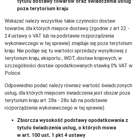
tytułu dostawy towarów oraz świadczenia usług
poza terytorium kraju
Wskazać należy wszystkie takie czynności dostaw
towarów, dla których miejsce dostawy (zgodnie z art 22 -
24 ustawy o VAT lub na podstawie rozporządzenia
wykonawczego w tej sprawie) znajduje się poza terytorium
kraju. Nie podaje się tu wartości sprzedaży wysyłkowej z
terytorium kraju, eksportu , WDT, dostaw krajowych, w
szczególności dostaw opodatkowanych stawką 0% VAT w
Polsce.
Odpowiednio podać należy również wartość świadczonych
usług, dla których miejscem świadczenia jest obszar poza
terytorium kraju art. 28a - 28o lub na podstawie
rozporządzenia wykonawczego w tej sprawie).
Zbiorcza wysokość podstawy opodatkowania z
tytułu świadczenia usług, o których mowa
w art. 100 ust. 1 pkt 4 ustawy