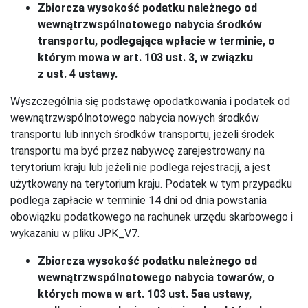
Zbiorcza wysokość podatku należnego od
wewnątrzwspólnotowego nabycia środków
transportu, podlegająca wpłacie w terminie, o
którym mowa w art. 103 ust. 3, w związku
z ust. 4 ustawy.
Wyszczególnia się podstawę opodatkowania i podatek od
wewnątrzwspólnotowego nabycia nowych środków
transportu lub innych środków transportu, jeżeli środek
transportu ma być przez nabywcę zarejestrowany na
terytorium kraju lub jeżeli nie podlega rejestracji, a jest
użytkowany na terytorium kraju. Podatek w tym przypadku
podlega zapłacie w terminie 14 dni od dnia powstania
obowiązku podatkowego na rachunek urzędu skarbowego i
wykazaniu w pliku JPK_V7.
Zbiorcza wysokość podatku należnego od
wewnątrzwspólnotowego nabycia towarów, o
których mowa w art. 103 ust. 5aa ustawy,