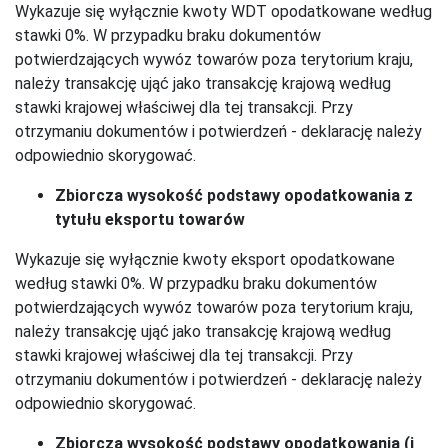
Wykazuje się wyłącznie kwoty WDT opodatkowane według
stawki 0%. W przypadku braku dokumentów
potwierdzających wywóz towarów poza terytorium kraju,
należy transakcję ująć jako transakcję krajową według
stawki krajowej właściwej dla tej transakcji. Przy
otrzymaniu dokumentów i potwierdzeń - deklarację należy
odpowiednio skorygować.
Zbiorcza wysokość podstawy opodatkowania z
tytułu eksportu towarów
Wykazuje się wyłącznie kwoty eksport opodatkowane
według stawki 0%. W przypadku braku dokumentów
potwierdzających wywóz towarów poza terytorium kraju,
należy transakcję ująć jako transakcję krajową według
stawki krajowej właściwej dla tej transakcji. Przy
otrzymaniu dokumentów i potwierdzeń - deklarację należy
odpowiednio skorygować.
Zbiorcza wysokość podstawy opodatkowania (i