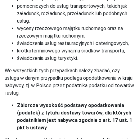
pomocniczych do usług transportowych, takich jak
załadunek, rozładunek, przeładunek lub podobnych
usług,
wyceny rzeczowego majątku ruchomego oraz na
rzeczowym majątku ruchomym,
świadczenia usług restauracyjnych i cateringowych,
krótkoterminowego wynajmu środków transportu,
świadczenia usług turystyki.
We wszystkich tych przypadkach należy zbadać, czy
usługa w danym przypadku podlega opodatkowaniu w kraju
nabywcy, tj. w Polsce przez podatnika podatku od towarów
i usług.
Zbiorcza wysokość podstawy opodatkowania
(podatek) z tytułu dostawy towarów, dla których
podatnikiem jest nabywca zgodnie z art. 17 ust. 1
pkt 5 ustawy