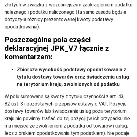
złotych w związku z wcześniejszym zaokrągleniem podatku
należnego i podatku naliczonego (ta sama zasada będzie
dotyczyła różnicy prezentowanej kwoty podstawy
opodatkowania).
Poszczególne pola części
deklaracyjnej JPK_V7 łącznie z
komentarzem:
Zbiorcza wysokość podstawy opodatkowania z
tytułu dostawy towarów oraz świadczenia usług
na terytorium kraju, zwolnionych od podatku
W polu sumowane są kwoty z tytułu czynności z art. 43,
82 ust. 3 i pozostałych przepisów ustawy o VAT. Pozycje
dostawy towarów lub świadczenia usług poza terytorium
kraju nie powinny trafiać do tej pozycji (w ich przypadku nie
ma miejsca ze zwolnieniem z podatku od towarów i usług,
lecz z brakiem opodatkowania tym podatkiem). Nie podaje