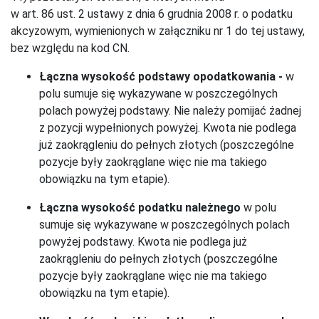
w art. 86 ust. 2 ustawy z dnia 6 grudnia 2008 r. o podatku
akcyzowym, wymienionych w załączniku nr 1 do tej ustawy,
bez względu na kod CN.
Łączna wysokość podstawy opodatkowania -
w
polu sumuje się wykazywane w poszczególnych
polach powyżej podstawy. Nie należy pomijać żadnej
z pozycji wypełnionych powyżej. Kwota nie podlega
już zaokrągleniu do pełnych złotych (poszczególne
pozycje były zaokrąglane więc nie ma takiego
obowiązku na tym etapie).
Łączna wysokość podatku należnego
w polu
sumuje się wykazywane w poszczególnych polach
powyżej podstawy. Kwota nie podlega już
zaokrągleniu do pełnych złotych (poszczególne
pozycje były zaokrąglane więc nie ma takiego
obowiązku na tym etapie).