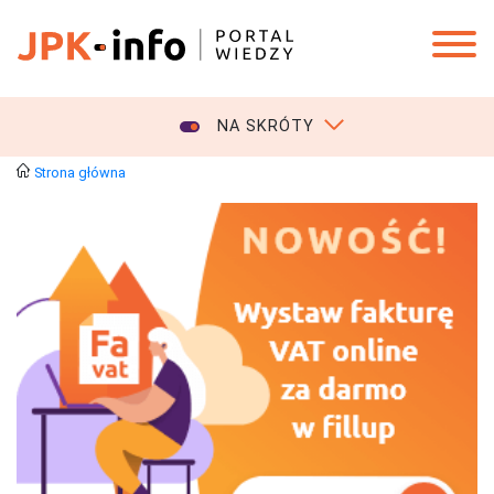
NA SKRÓTY
Strona główna