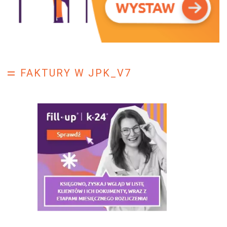
FAKTURY W JPK_V7