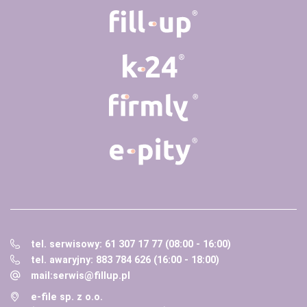
tel. serwisowy: 61 307 17 77 (08:00 - 16:00)
tel. awaryjny: 883 784 626 (16:00 - 18:00)
mail:
serwis@fillup.pl
e-file sp. z o.o.