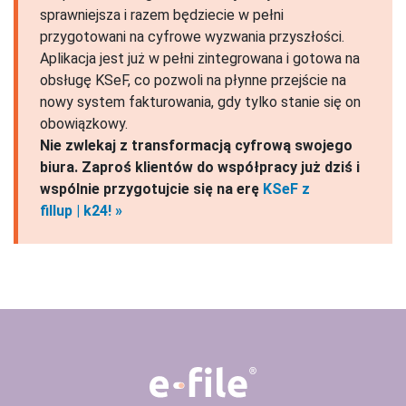
sprawniejsza i razem będziecie w pełni
przygotowani na cyfrowe wyzwania przyszłości.
Aplikacja jest już w pełni zintegrowana i gotowa na
obsługę KSeF, co pozwoli na płynne przejście na
nowy system fakturowania, gdy tylko stanie się on
obowiązkowy.
Nie zwlekaj z transformacją cyfrową swojego
biura. Zaproś klientów do współpracy już dziś i
wspólnie przygotujcie się na erę
KSeF z
fillup | k24!