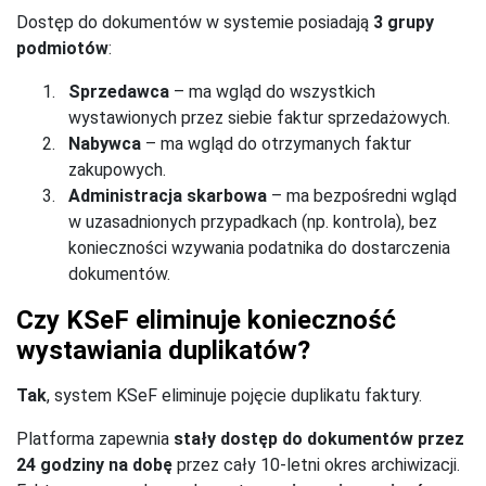
Dostęp do dokumentów w systemie posiadają
3 grupy
podmiotów
:
Sprzedawca
– ma wgląd do wszystkich
wystawionych przez siebie faktur sprzedażowych.
Nabywca
– ma wgląd do otrzymanych faktur
zakupowych.
Administracja skarbowa
– ma bezpośredni wgląd
w uzasadnionych przypadkach (np. kontrola), bez
konieczności wzywania podatnika do dostarczenia
dokumentów.
Czy KSeF eliminuje konieczność
wystawiania duplikatów?
Tak
, system KSeF eliminuje pojęcie duplikatu faktury.
Platforma zapewnia
stały dostęp do dokumentów przez
24 godziny na dobę
przez cały 10-letni okres archiwizacji.