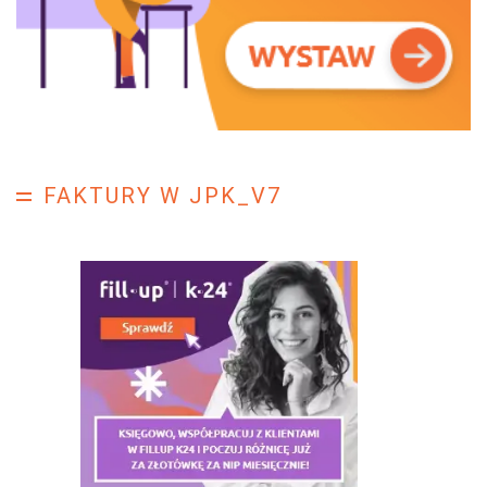
FAKTURY W JPK_V7