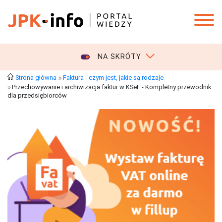
NA SKRÓTY
Strona główna
Faktura - czym jest, jakie są rodzaje
Przechowywanie i archiwizacja faktur w KSeF - Kompletny przewodnik
dla przedsiębiorców