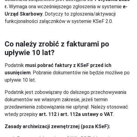
r.
Wymaga ona wcześniejszego zgłoszenia w systemie
e-
Urząd Skarbowy
. Dotyczy to zgłoszenia/aktywacji
funkcjonalności załączników w systemie KSeF 2.0.
Co należy zrobić z fakturami po
upływie 10 lat?
Podatnik
musi pobrać faktury z KSeF przed ich
usunięciem
. Pobranie dokumentów nie będzie możliwe po
upływie 10 lat.
Podatnik jest zobowiązany do dalszego przechowywania
dokumentów we własnym zakresie, jeżeli termin
przedawnienia zobowiązania nie upłynął. Należy stosować
wtedy przepisy
art. 112 i art. 112a ustawy o VAT
.
Zasady archiwizacji zewnętrznej (poza KSeF):