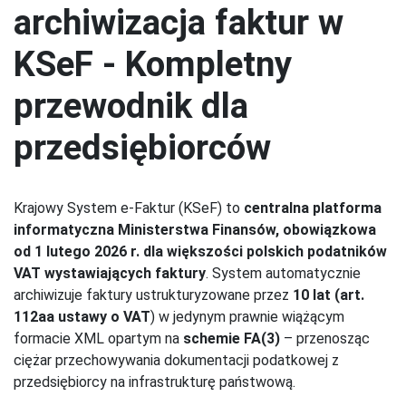
archiwizacja faktur w
KSeF - Kompletny
przewodnik dla
przedsiębiorców
Krajowy System e-Faktur (KSeF) to
centralna platforma
informatyczna Ministerstwa Finansów, obowiązkowa
od 1 lutego 2026 r. dla większości polskich podatników
VAT wystawiających faktury
. System automatycznie
archiwizuje faktury ustrukturyzowane przez
10 lat (art.
112aa ustawy o VAT
) w jedynym prawnie wiążącym
formacie XML opartym na
schemie FA(3)
– przenosząc
ciężar przechowywania dokumentacji podatkowej z
przedsiębiorcy na infrastrukturę państwową.