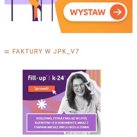
FAKTURY W JPK_V7