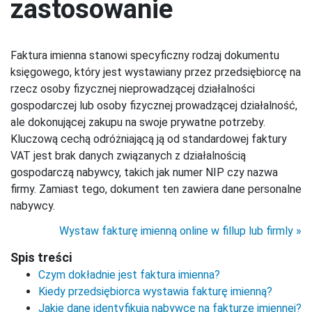
zastosowanie
Faktura imienna stanowi specyficzny rodzaj dokumentu
księgowego, który jest wystawiany przez przedsiębiorcę na
rzecz osoby fizycznej nieprowadzącej działalności
gospodarczej lub osoby fizycznej prowadzącej działalność,
ale dokonującej zakupu na swoje prywatne potrzeby.
Kluczową cechą odróżniającą ją od standardowej faktury
VAT jest brak danych związanych z działalnością
gospodarczą nabywcy, takich jak numer NIP czy nazwa
firmy. Zamiast tego, dokument ten zawiera dane personalne
nabywcy.
Wystaw fakturę imienną online w fillup lub firmly
Spis treści
Czym dokładnie jest faktura imienna?
Kiedy przedsiębiorca wystawia fakturę imienną?
Jakie dane identyfikują nabywcę na fakturze imiennej?