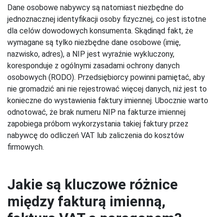
Dane osobowe nabywcy są natomiast niezbędne do
jednoznacznej identyfikacji osoby fizycznej, co jest istotne
dla celów dowodowych konsumenta. Skądinąd fakt, że
wymagane są tylko niezbędne dane osobowe (imię,
nazwisko, adres), a NIP jest wyraźnie wykluczony,
koresponduje z ogólnymi zasadami ochrony danych
osobowych (RODO). Przedsiębiorcy powinni pamiętać, aby
nie gromadzić ani nie rejestrować więcej danych, niż jest to
konieczne do wystawienia faktury imiennej. Ubocznie warto
odnotować, że brak numeru NIP na fakturze imiennej
zapobiega próbom wykorzystania takiej faktury przez
nabywcę do odliczeń VAT lub zaliczenia do kosztów
firmowych.
Jakie są kluczowe różnice
między fakturą imienną,