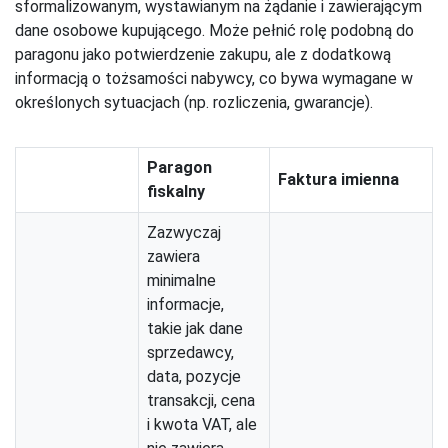
sformalizowanym, wystawianym na żądanie i zawierającym
dane osobowe kupującego. Może pełnić rolę podobną do
paragonu jako potwierdzenie zakupu, ale z dodatkową
informacją o tożsamości nabywcy, co bywa wymagane w
określonych sytuacjach (np. rozliczenia, gwarancje).
Paragon
Faktura imienna
fiskalny
Zazwyczaj
zawiera
minimalne
informacje,
takie jak dane
sprzedawcy,
data, pozycje
transakcji, cena
i kwota VAT, ale