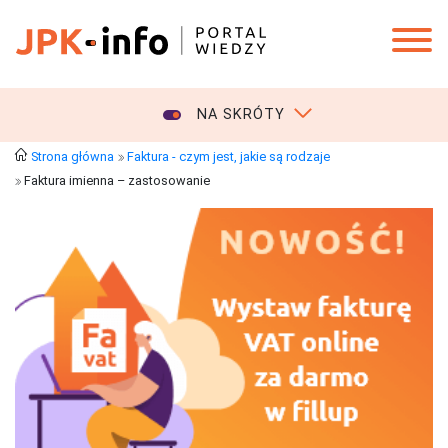
NA SKRÓTY
Strona główna
Faktura - czym jest, jakie są rodzaje
Faktura imienna – zastosowanie