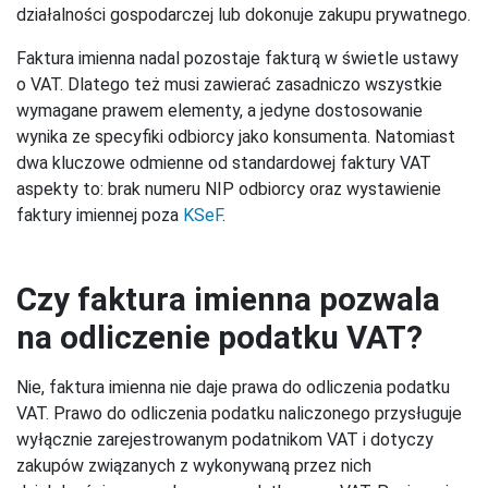
działalności gospodarczej lub dokonuje zakupu prywatnego.
Faktura imienna nadal pozostaje fakturą w świetle ustawy
o VAT. Dlatego też musi zawierać zasadniczo wszystkie
wymagane prawem elementy, a jedyne dostosowanie
wynika ze specyfiki odbiorcy jako konsumenta. Natomiast
dwa kluczowe odmienne od standardowej faktury VAT
aspekty to: brak numeru NIP odbiorcy oraz wystawienie
faktury imiennej poza
KSeF
.
Czy faktura imienna pozwala
na odliczenie podatku VAT?
Nie, faktura imienna nie daje prawa do odliczenia podatku
VAT. Prawo do odliczenia podatku naliczonego przysługuje
wyłącznie zarejestrowanym podatnikom VAT i dotyczy
zakupów związanych z wykonywaną przez nich