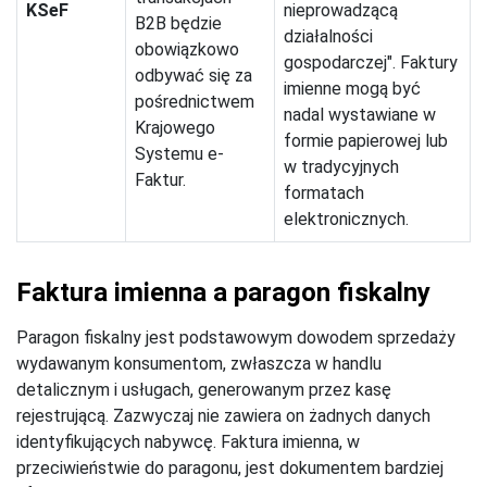
KSeF
nieprowadzącą
B2B będzie
działalności
obowiązkowo
gospodarczej". Faktury
odbywać się za
imienne mogą być
pośrednictwem
nadal wystawiane w
Krajowego
formie papierowej lub
Systemu e-
w tradycyjnych
Faktur.
formatach
elektronicznych.
Faktura imienna a paragon fiskalny
Paragon fiskalny jest podstawowym dowodem sprzedaży
wydawanym konsumentom, zwłaszcza w handlu
detalicznym i usługach, generowanym przez kasę
rejestrującą. Zazwyczaj nie zawiera on żadnych danych
identyfikujących nabywcę. Faktura imienna, w
przeciwieństwie do paragonu, jest dokumentem bardziej