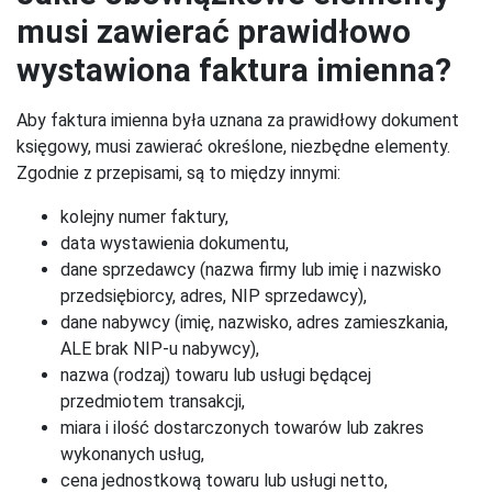
musi zawierać prawidłowo
wystawiona faktura imienna?
Aby faktura imienna była uznana za prawidłowy dokument
księgowy, musi zawierać określone, niezbędne elementy.
Zgodnie z przepisami, są to między innymi:
kolejny numer faktury,
data wystawienia dokumentu,
dane sprzedawcy (nazwa firmy lub imię i nazwisko
przedsiębiorcy, adres, NIP sprzedawcy),
dane nabywcy (imię, nazwisko, adres zamieszkania,
ALE brak NIP-u nabywcy),
nazwa (rodzaj) towaru lub usługi będącej
przedmiotem transakcji,
miara i ilość dostarczonych towarów lub zakres
wykonanych usług,
cena jednostkową towaru lub usługi netto,