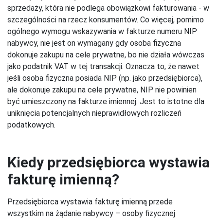
sprzedaży, która nie podlega obowiązkowi fakturowania - w
szczególności na rzecz konsumentów. Co więcej, pomimo
ogólnego wymogu wskazywania w fakturze numeru NIP
nabywcy, nie jest on wymagany gdy osoba fizyczna
dokonuje zakupu na cele prywatne, bo nie działa wówczas
jako podatnik VAT w tej transakcji. Oznacza to, że nawet
jeśli osoba fizyczna posiada NIP (np. jako przedsiębiorca),
ale dokonuje zakupu na cele prywatne, NIP nie powinien
być umieszczony na fakturze imiennej. Jest to istotne dla
uniknięcia potencjalnych nieprawidłowych rozliczeń
podatkowych.
Kiedy przedsiębiorca wystawia
fakturę imienną?
Przedsiębiorca wystawia fakturę imienną przede
wszystkim na żądanie nabywcy – osoby fizycznej