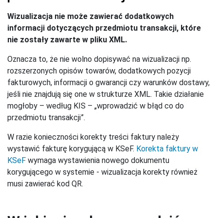
Wizualizacja nie może zawierać dodatkowych
informacji dotyczących przedmiotu transakcji, które
nie zostały zawarte w pliku XML.
Oznacza to, że nie wolno dopisywać na wizualizacji np.
rozszerzonych opisów towarów, dodatkowych pozycji
fakturowych, informacji o gwarancji czy warunków dostawy,
jeśli nie znajdują się one w strukturze XML. Takie działanie
mogłoby – według KIS – „wprowadzić w błąd co do
przedmiotu transakcji”.
W razie konieczności korekty treści faktury należy
wystawić fakturę korygującą w KSeF.
Korekta faktury w
KSeF
wymaga wystawienia nowego dokumentu
korygującego w systemie - wizualizacja korekty również
musi zawierać kod QR.