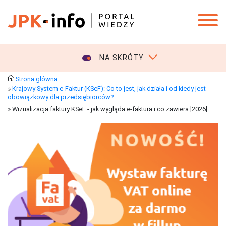
NA SKRÓTY
Strona główna
Krajowy System e-Faktur (KSeF): Co to jest, jak działa i od kiedy jest
obowiązkowy dla przedsiębiorców?
Wizualizacja faktury KSeF - jak wygląda e-faktura i co zawiera [2026]