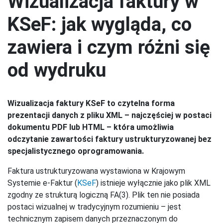
Wizualizacja faktury w
KSeF: jak wygląda, co
zawiera i czym różni się
od wydruku
Wizualizacja faktury KSeF to czytelna forma
prezentacji danych z pliku XML – najczęściej w postaci
dokumentu PDF lub HTML – która umożliwia
odczytanie zawartości faktury ustrukturyzowanej bez
specjalistycznego oprogramowania.
Faktura ustrukturyzowana wystawiona w Krajowym
Systemie e-Faktur (
KSeF
) istnieje wyłącznie jako plik XML
zgodny ze strukturą logiczną FA(3). Plik ten nie posiada
postaci wizualnej w tradycyjnym rozumieniu – jest
technicznym zapisem danych przeznaczonym do