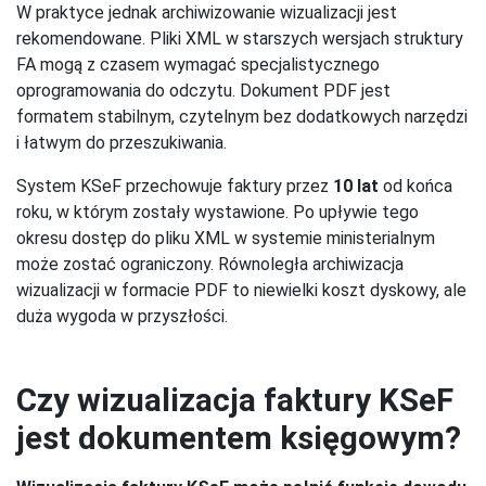
W praktyce jednak archiwizowanie wizualizacji jest
rekomendowane. Pliki XML w starszych wersjach struktury
FA mogą z czasem wymagać specjalistycznego
oprogramowania do odczytu. Dokument PDF jest
formatem stabilnym, czytelnym bez dodatkowych narzędzi
i łatwym do przeszukiwania.
System KSeF przechowuje faktury przez
10 lat
od końca
roku, w którym zostały wystawione. Po upływie tego
okresu dostęp do pliku XML w systemie ministerialnym
może zostać ograniczony. Równoległa archiwizacja
wizualizacji w formacie PDF to niewielki koszt dyskowy, ale
duża wygoda w przyszłości.
Czy wizualizacja faktury KSeF
jest dokumentem księgowym?