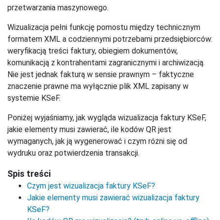
przetwarzania maszynowego.
Wizualizacja pełni funkcję pomostu między technicznym
formatem XML a codziennymi potrzebami przedsiębiorców:
weryfikacją treści faktury, obiegiem dokumentów,
komunikacją z kontrahentami zagranicznymi i archiwizacją.
Nie jest jednak fakturą w sensie prawnym – faktyczne
znaczenie prawne ma wyłącznie plik XML zapisany w
systemie KSeF.
Poniżej wyjaśniamy, jak wygląda wizualizacja faktury KSeF,
jakie elementy musi zawierać, ile kodów QR jest
wymaganych, jak ją wygenerować i czym różni się od
wydruku oraz potwierdzenia transakcji.
Spis treści
Czym jest wizualizacja faktury KSeF?
Jakie elementy musi zawierać wizualizacja faktury
KSeF?