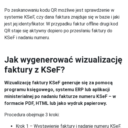
Po zeskanowaniu kodu QR możliwe jest sprawdzenie w
systemie KSeF, czy dana faktura znajduje się w bazie i jaki
jest jej identyfikator. W przypadku faktur offline drugi kod
QR staje się aktywny dopiero po przesłaniu faktury do
KSeF i nadaniu numeru.
Jak wygenerować wizualizację
faktury z KSeF?
Wizualizację faktury KSeF generuje się za pomocą
programu księgowego, systemu ERP lub aplikacji
ministerialnej po nadaniu fakturze numeru KSeF – w
formacie PDF, HTML lub jako wydruk papierowy.
Procedura obejmuje 3 kroki:
Krok 1 – Wystawienie faktury i nadanie numeru KSeF.