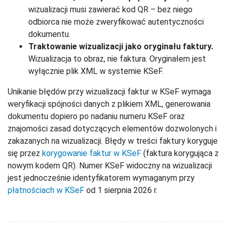
wizualizacji musi zawierać kod QR – bez niego
odbiorca nie może zweryfikować autentyczności
dokumentu.
Traktowanie wizualizacji jako oryginału faktury.
Wizualizacja to obraz, nie faktura. Oryginałem jest
wyłącznie plik XML w systemie KSeF.
Unikanie błędów przy wizualizacji faktur w KSeF wymaga
weryfikacji spójności danych z plikiem XML, generowania
dokumentu dopiero po nadaniu numeru KSeF oraz
znajomości zasad dotyczących elementów dozwolonych i
zakazanych na wizualizacji. Błędy w treści faktury koryguje
się przez
korygowanie faktur w KSeF
(faktura korygująca z
nowym kodem QR). Numer KSeF widoczny na wizualizacji
jest jednocześnie identyfikatorem wymaganym przy
płatnościach w KSeF
od 1 sierpnia 2026 r.