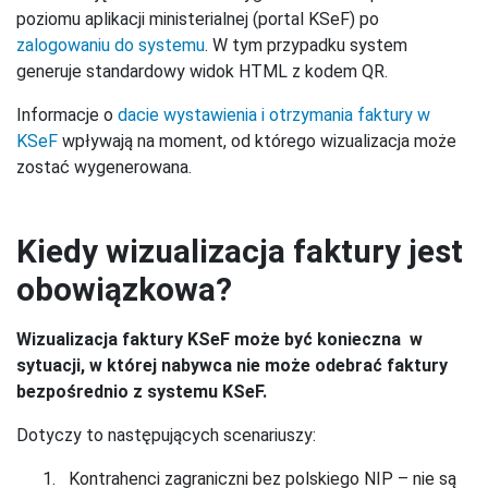
poziomu aplikacji ministerialnej (portal KSeF) po
zalogowaniu do systemu
. W tym przypadku system
generuje standardowy widok HTML z kodem QR.
Informacje o
dacie wystawienia i otrzymania faktury w
KSeF
wpływają na moment, od którego wizualizacja może
zostać wygenerowana.
Kiedy wizualizacja faktury jest
obowiązkowa?
Wizualizacja faktury KSeF może być konieczna w
sytuacji, w której nabywca nie może odebrać faktury
bezpośrednio z systemu KSeF.
Dotyczy to następujących scenariuszy:
Kontrahenci zagraniczni bez polskiego NIP – nie są