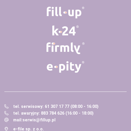
tel. serwisowy: 61 307 17 77 (08:00 - 16:00)
tel. awaryjny: 883 784 626 (16:00 - 18:00)
mail:
serwis@fillup.pl
e-file sp. z o.o.