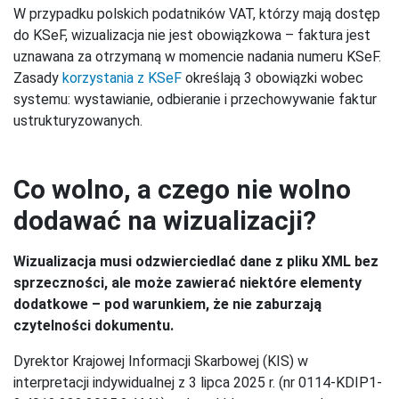
W przypadku polskich podatników VAT, którzy mają dostęp
do KSeF, wizualizacja nie jest obowiązkowa – faktura jest
uznawana za otrzymaną w momencie nadania numeru KSeF.
Zasady
korzystania z KSeF
określają 3 obowiązki wobec
systemu: wystawianie, odbieranie i przechowywanie faktur
ustrukturyzowanych.
Co wolno, a czego nie wolno
dodawać na wizualizacji?
Wizualizacja musi odzwierciedlać dane z pliku XML bez
sprzeczności, ale może zawierać niektóre elementy
dodatkowe – pod warunkiem, że nie zaburzają
czytelności dokumentu.
Dyrektor Krajowej Informacji Skarbowej (KIS) w
interpretacji indywidualnej z 3 lipca 2025 r. (nr 0114-KDIP1-